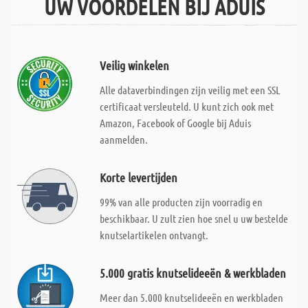
UW VOORDELEN BIJ ADUIS
Veilig winkelen
Alle dataverbindingen zijn veilig met een SSL
certificaat versleuteld. U kunt zich ook met
Amazon, Facebook of Google bij Aduis
aanmelden.
Korte levertijden
99% van alle producten zijn voorradig en
beschikbaar. U zult zien hoe snel u uw bestelde
knutselartikelen ontvangt.
5.000 gratis knutselideeën & werkbladen
Meer dan 5.000 knutselideeën en werkbladen