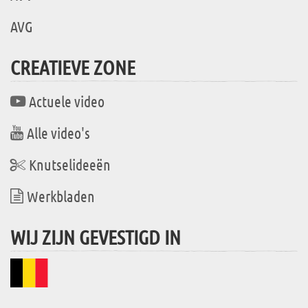
AVG
CREATIEVE ZONE
Actuele video
Alle video's
Knutselideeën
Werkbladen
WIJ ZIJN GEVESTIGD IN