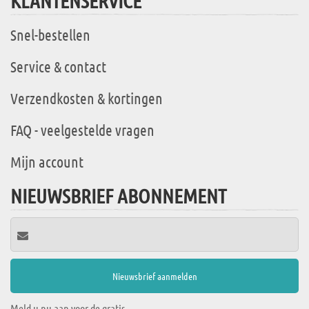
KLANTENSERVICE
Snel-bestellen
Service & contact
Verzendkosten & kortingen
FAQ - veelgestelde vragen
Mijn account
NIEUWSBRIEF ABONNEMENT
Meld u nu aan voor de gratis