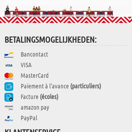
BETALINGSMOGELIJKHEDEN:
Bancontact
VISA
MasterCard
Paiement à l'avance
(particuliers)
Facture
(écoles)
amazon pay
PayPal