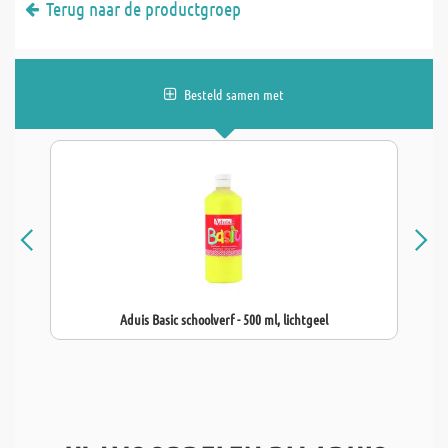
Terug naar de productgroep
Besteld samen met
Aduis Basic schoolverf - 500 ml, lichtgeel