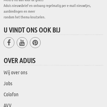
Aduis nieuwsbrief en ontvang regelmatig per e-mail nieuwtjes,
aanbiedingen en meer
rondom het thema knutselen.
U VINDT ONS OOK BIJ
OVER ADUIS
Wij over ons
Jobs
Colofon
AVV