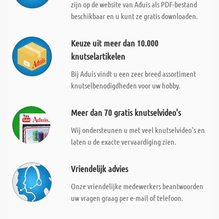
zijn op de website van Aduis als PDF-bestand
beschikbaar en u kunt ze gratis downloaden.
Keuze uit meer dan 10.000
knutselartikelen
Bij Aduis vindt u een zeer breed assortiment
knutselbenodigdheden voor uw hobby.
Meer dan 70 gratis knutselvideo's
Wij ondersteunen u met veel knutselvideo's en
laten u de exacte vervaardiging zien.
Vriendelijk advies
Onze vriendelijke medewerkers beantwoorden
uw vragen graag per e-mail of telefoon.