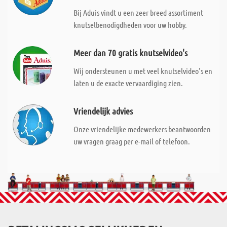
Bij Aduis vindt u een zeer breed assortiment
knutselbenodigdheden voor uw hobby.
Meer dan 70 gratis knutselvideo's
Wij ondersteunen u met veel knutselvideo's en
laten u de exacte vervaardiging zien.
Vriendelijk advies
Onze vriendelijke medewerkers beantwoorden
uw vragen graag per e-mail of telefoon.