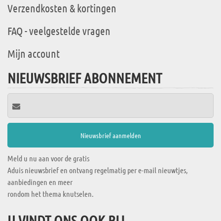
Verzendkosten & kortingen
FAQ - veelgestelde vragen
Mijn account
NIEUWSBRIEF ABONNEMENT
Meld u nu aan voor de gratis
Aduis nieuwsbrief en ontvang regelmatig per e-mail nieuwtjes,
aanbiedingen en meer
rondom het thema knutselen.
U VINDT ONS OOK BIJ