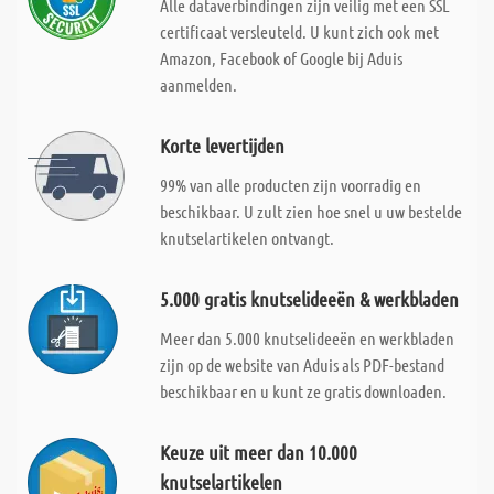
Alle dataverbindingen zijn veilig met een SSL
certificaat versleuteld. U kunt zich ook met
Amazon, Facebook of Google bij Aduis
aanmelden.
Korte levertijden
99% van alle producten zijn voorradig en
beschikbaar. U zult zien hoe snel u uw bestelde
knutselartikelen ontvangt.
5.000 gratis knutselideeën & werkbladen
Meer dan 5.000 knutselideeën en werkbladen
zijn op de website van Aduis als PDF-bestand
beschikbaar en u kunt ze gratis downloaden.
Keuze uit meer dan 10.000
knutselartikelen