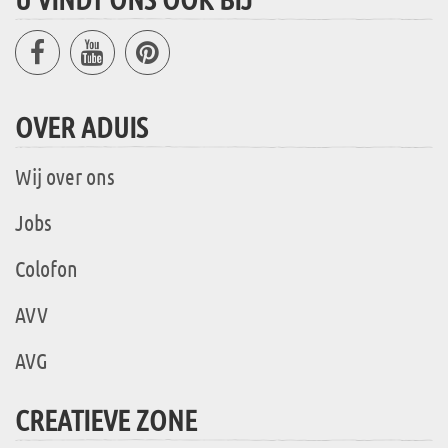
OVER ADUIS
Wij over ons
Jobs
Colofon
AVV
AVG
CREATIEVE ZONE