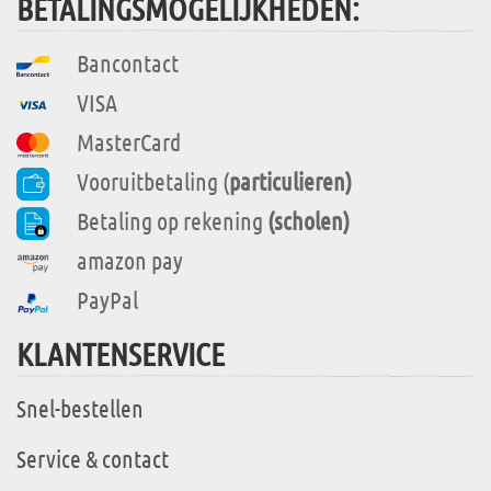
BETALINGSMOGELIJKHEDEN:
Bancontact
VISA
MasterCard
Vooruitbetaling (
particulieren)
Betaling op rekening
(scholen)
amazon pay
PayPal
KLANTENSERVICE
Snel-bestellen
Service & contact