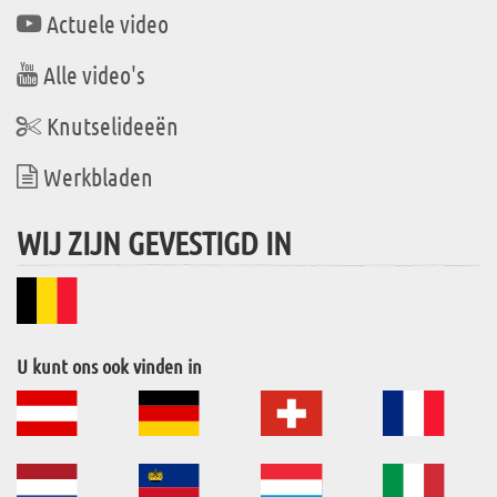
Actuele video
Alle video's
Knutselideeën
Werkbladen
WIJ ZIJN GEVESTIGD IN
U kunt ons ook vinden in