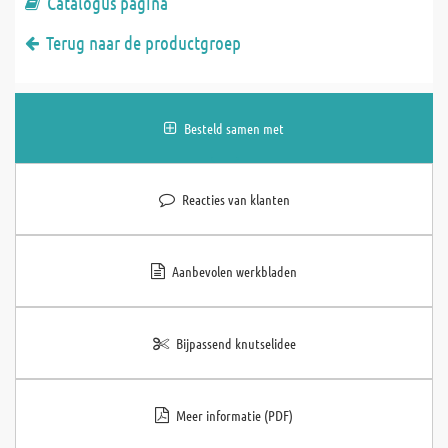
Catalogus pagina
Terug naar de productgroep
Besteld samen met
Reacties van klanten
Aanbevolen werkbladen
Bijpassend knutselidee
Meer informatie (PDF)