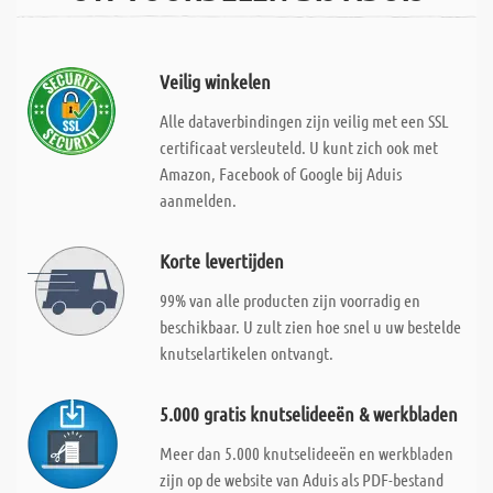
Veilig winkelen
Alle dataverbindingen zijn veilig met een SSL
certificaat versleuteld. U kunt zich ook met
Amazon, Facebook of Google bij Aduis
aanmelden.
Korte levertijden
99% van alle producten zijn voorradig en
beschikbaar. U zult zien hoe snel u uw bestelde
knutselartikelen ontvangt.
5.000 gratis knutselideeën & werkbladen
Meer dan 5.000 knutselideeën en werkbladen
zijn op de website van Aduis als PDF-bestand