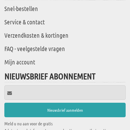
Snel-bestellen
Service & contact
Verzendkosten & kortingen
FAQ - veelgestelde vragen
Mijn account
NIEUWSBRIEF ABONNEMENT
Meld u nu aan voor de gratis