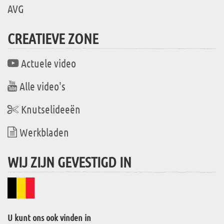
AVG
CREATIEVE ZONE
Actuele video
Alle video's
Knutselideeën
Werkbladen
WIJ ZIJN GEVESTIGD IN
U kunt ons ook vinden in