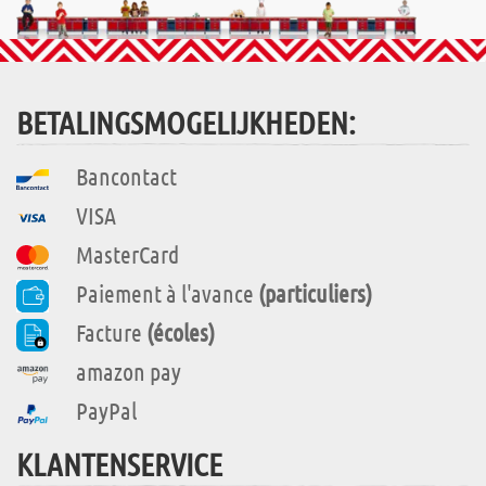
BETALINGSMOGELIJKHEDEN:
Bancontact
VISA
MasterCard
Paiement à l'avance
(particuliers)
Facture
(écoles)
amazon pay
PayPal
KLANTENSERVICE