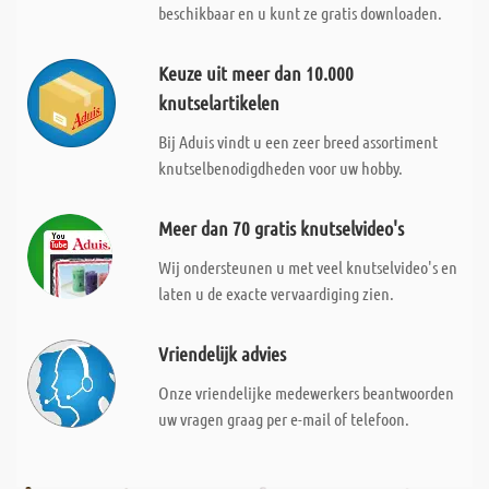
beschikbaar en u kunt ze gratis downloaden.
Keuze uit meer dan 10.000
knutselartikelen
Bij Aduis vindt u een zeer breed assortiment
knutselbenodigdheden voor uw hobby.
Meer dan 70 gratis knutselvideo's
Wij ondersteunen u met veel knutselvideo's en
laten u de exacte vervaardiging zien.
Vriendelijk advies
Onze vriendelijke medewerkers beantwoorden
uw vragen graag per e-mail of telefoon.