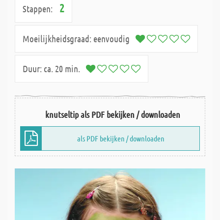
2
Stappen:
Moeilijkheidsgraad:
eenvoudig
Duur:
ca. 20 min.
knutseltip als PDF bekijken / downloaden
als PDF bekijken / downloaden