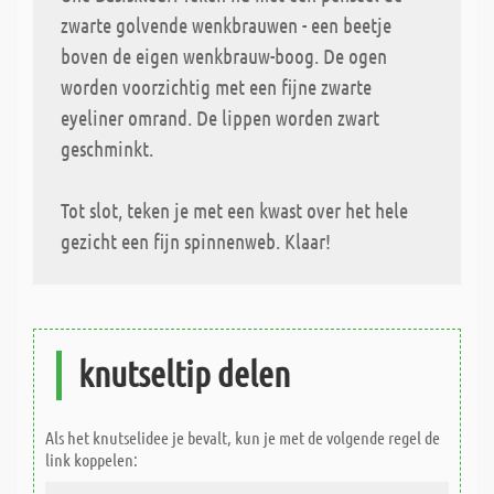
zwarte golvende wenkbrauwen - een beetje
boven de eigen wenkbrauw-boog. De ogen
worden voorzichtig met een fijne zwarte
eyeliner omrand. De lippen worden zwart
geschminkt.
Tot slot, teken je met een kwast over het hele
gezicht een fijn spinnenweb. Klaar!
knutseltip delen
Als het knutselidee je bevalt, kun je met de volgende regel de
link koppelen: