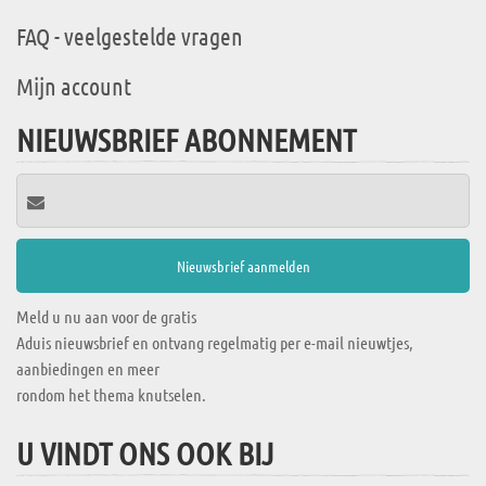
FAQ - veelgestelde vragen
Mijn account
NIEUWSBRIEF ABONNEMENT
Meld u nu aan voor de gratis
Aduis nieuwsbrief en ontvang regelmatig per e-mail nieuwtjes,
aanbiedingen en meer
rondom het thema knutselen.
U VINDT ONS OOK BIJ