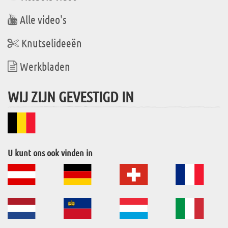
Alle video's
Knutselideeën
Werkbladen
WIJ ZIJN GEVESTIGD IN
U kunt ons ook vinden in