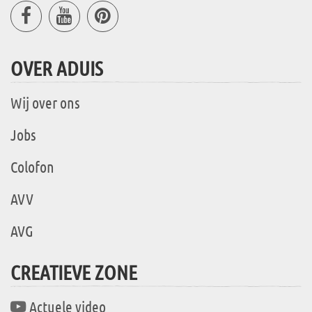
OVER ADUIS
Wij over ons
Jobs
Colofon
AVV
AVG
CREATIEVE ZONE
Actuele video