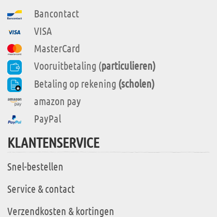
Bancontact
VISA
MasterCard
Vooruitbetaling (
particulieren)
Betaling op rekening
(scholen)
amazon pay
PayPal
KLANTENSERVICE
Snel-bestellen
Service & contact
Verzendkosten & kortingen