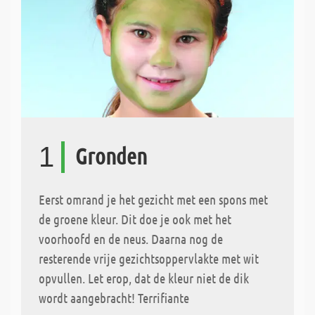
1
Gronden
Eerst omrand je het gezicht met een spons met
de groene kleur. Dit doe je ook met het
voorhoofd en de neus. Daarna nog de
resterende vrije gezichtsoppervlakte met wit
opvullen. Let erop, dat de kleur niet de dik
wordt aangebracht! Terrifiante