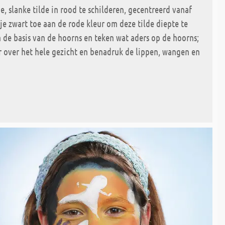
, slanke tilde in rood te schilderen, gecentreerd vanaf
je zwart toe aan de rode kleur om deze tilde diepte te
de basis van de hoorns en teken wat aders op de hoorns;
er over het hele gezicht en benadruk de lippen, wangen en