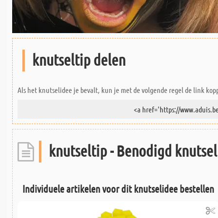
knutseltip delen
Als het knutselidee je bevalt, kun je met de volgende regel de link kop
knutseltip - Benodigd knutsel
Individuele artikelen voor dit knutselidee bestellen