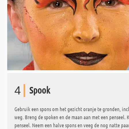
4
Spook
Gebruik een spons om het gezicht oranje te gronden, inc
weg. Breng de spoken en de maan aan met een penseel. 
penseel. Neem een halve spons en veeg de nog natte paa