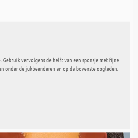
 Gebruik vervolgens de helft van een sponsje met fijne
gen onder de jukbeenderen en op de bovenste oogleden.