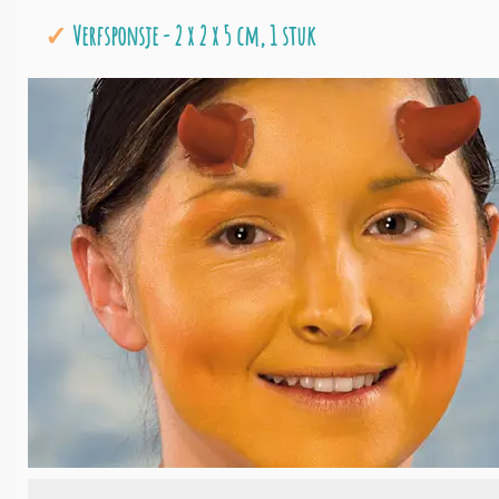
Verfsponsje - 2 x 2 x 5 cm, 1 stuk