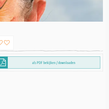
als PDF bekijken / downloaden