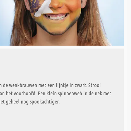
 de wenkbrauwen met een lijntje in zwart. Strooi
van het voorhoofd. Een klein spinnenweb in de nek met
het geheel nog spookachtiger.