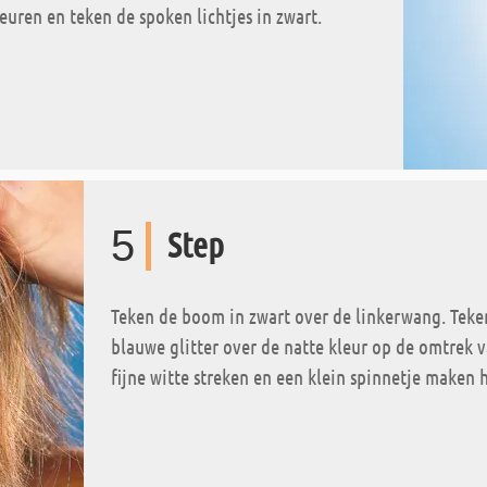
euren en teken de spoken lichtjes in zwart.
5
Step
Teken de boom in zwart over de linkerwang. Teken
blauwe glitter over de natte kleur op de omtrek 
fijne witte streken en een klein spinnetje maken 