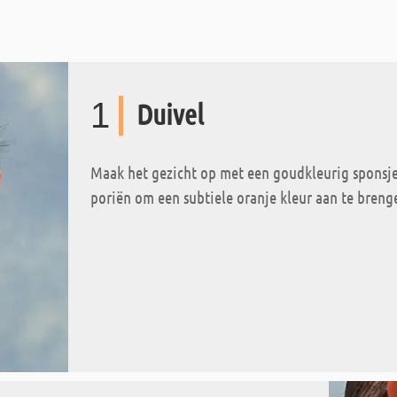
1
Duivel
Maak het gezicht op met een goudkleurig sponsje.
poriën om een subtiele oranje kleur aan te bren