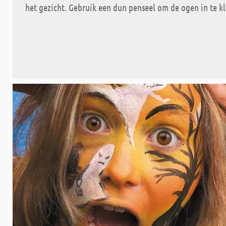
het gezicht. Gebruik een dun penseel om de ogen in te kl