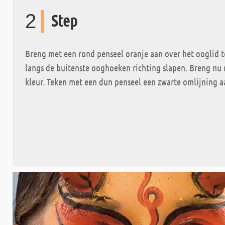
2
Step
Breng met een rond penseel oranje aan over het ooglid t
langs de buitenste ooghoeken richting slapen. Breng nu
kleur. Teken met een dun penseel een zwarte omlijning a