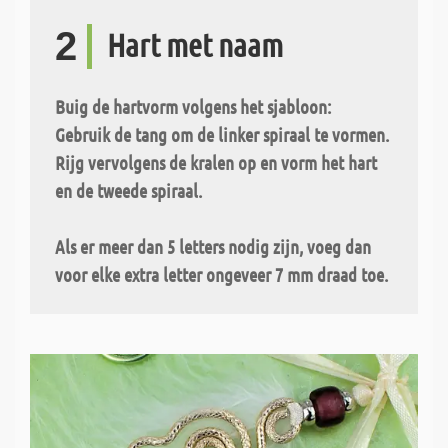
2
Hart met naam
Buig de hartvorm volgens het sjabloon:
Gebruik de tang om de linker spiraal te vormen.
Rijg vervolgens de kralen op en vorm het hart
en de tweede spiraal.
Als er meer dan 5 letters nodig zijn, voeg dan
voor elke extra letter ongeveer 7 mm draad toe.