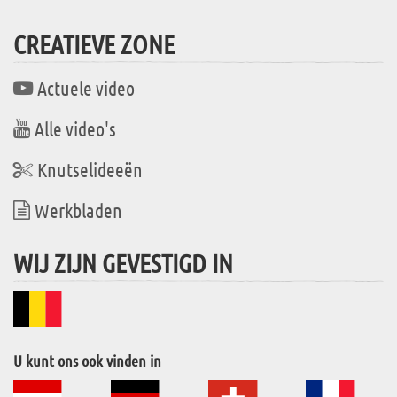
CREATIEVE ZONE
Actuele video
Alle video's
Knutselideeën
Werkbladen
WIJ ZIJN GEVESTIGD IN
U kunt ons ook vinden in