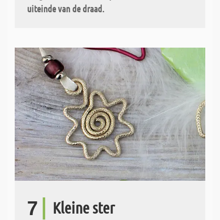
uiteinde van de draad.
7
Kleine ster