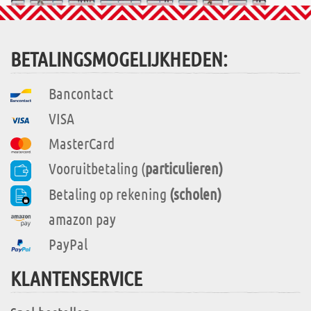
BETALINGSMOGELIJKHEDEN:
Bancontact
VISA
MasterCard
Vooruitbetaling (
particulieren)
Betaling op rekening
(scholen)
amazon pay
PayPal
KLANTENSERVICE