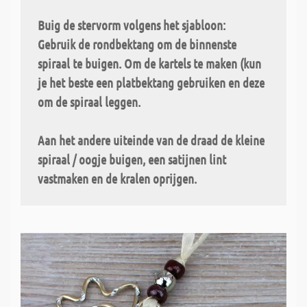
Buig de stervorm volgens het sjabloon:
Gebruik de rondbektang om de binnenste
spiraal te buigen. Om de kartels te maken (kun
je het beste een platbektang gebruiken en deze
om de spiraal leggen.
Aan het andere uiteinde van de draad de kleine
spiraal / oogje buigen, een satijnen lint
vastmaken en de kralen oprijgen.