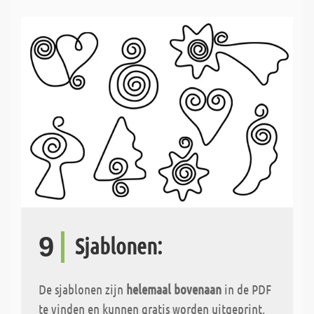
9
Sjablonen:
De sjablonen zijn
helemaal bovenaan
in de PDF
te vinden en kunnen gratis worden uitgeprint.