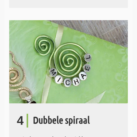
4
Dubbele spiraal