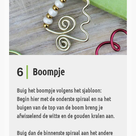
6
Boompje
Buig het boompje volgens het sjabloon:
Begin hier met de onderste spiraal en na het
buigen van de top van de boom breng je
afwisselend de witte en de gouden kralen aan.
Buig dan de binnenste spiraal aan het andere