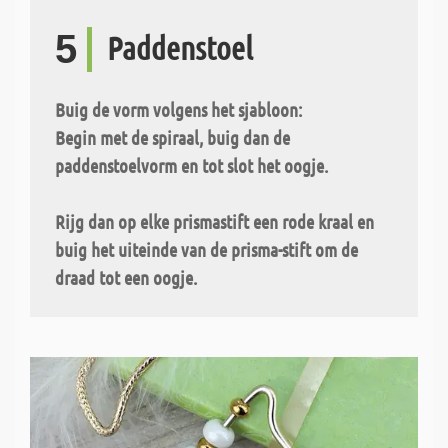
5
Paddenstoel
Buig de vorm volgens het sjabloon:
Begin met de spiraal, buig dan de
paddenstoelvorm en tot slot het oogje.
Rijg dan op elke prismastift een rode kraal en
buig het uiteinde van de prisma-stift om de
draad tot een oogje.