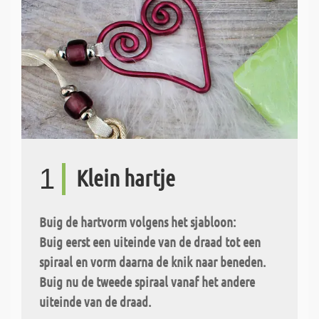
1
Klein hartje
Buig de hartvorm volgens het sjabloon:
Buig eerst een uiteinde van de draad tot een
spiraal en vorm daarna de knik naar beneden.
Buig nu de tweede spiraal vanaf het andere
uiteinde van de draad.