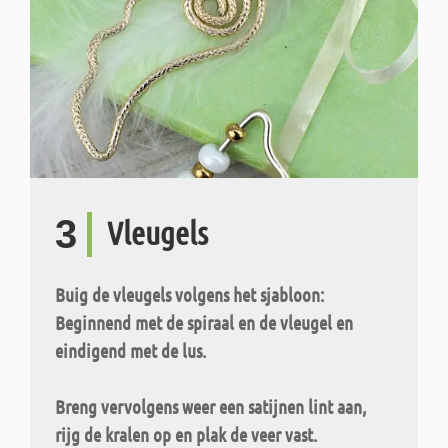
3
Vleugels
Buig de vleugels volgens het sjabloon:
Beginnend met de spiraal en de vleugel en
eindigend met de lus.
Breng vervolgens weer een satijnen lint aan,
rijg de kralen op en plak de veer vast.