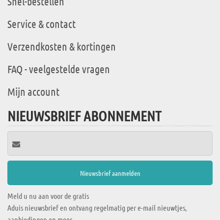
Snel-bestellen
Service & contact
Verzendkosten & kortingen
FAQ - veelgestelde vragen
Mijn account
NIEUWSBRIEF ABONNEMENT
Meld u nu aan voor de gratis
Aduis nieuwsbrief en ontvang regelmatig per e-mail nieuwtjes,
aanbiedingen en meer