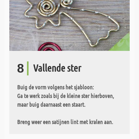
8
Vallende ster
Buig de vorm volgens het sjabloon:
Ga te werk zoals bij de kleine ster hierboven,
maar buig daarnaast een staart.
Breng weer een satijnen lint met kralen aan.