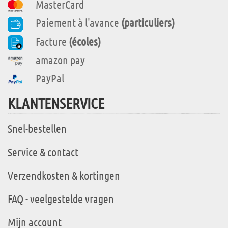
MasterCard
Paiement à l'avance
(particuliers)
Facture
(écoles)
amazon pay
PayPal
KLANTENSERVICE
Snel-bestellen
Service & contact
Verzendkosten & kortingen
FAQ - veelgestelde vragen
Mijn account