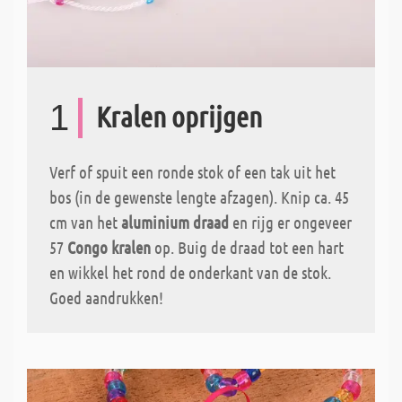
1
Kralen oprijgen
Verf of spuit een ronde stok of een tak uit het
bos (in de gewenste lengte afzagen). Knip ca. 45
cm van het
aluminium draad
en rijg er ongeveer
57
Congo kralen
op. Buig de draad tot een hart
en wikkel het rond de onderkant van de stok.
Goed aandrukken!