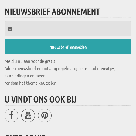
NIEUWSBRIEF ABONNEMENT
Meld u nu aan voor de gratis
Aduis nieuwsbrief en ontvang regelmatig per e-mail nieuwtjes,
aanbiedingen en meer
rondom het thema knutselen.
U VINDT ONS OOK BIJ