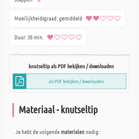
Moeilijkheidsgraad:
gemiddeld
Duur:
30 min.
knutseltip als PDF bekijken / downloaden
als PDF bekijken / downloaden
Materiaal - knutseltip
Je hebt de volgende
materialen
nodig: