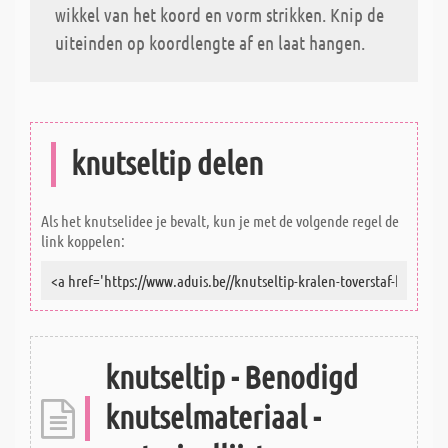
wikkel van het koord en vorm strikken. Knip de
uiteinden op koordlengte af en laat hangen.
knutseltip delen
Als het knutselidee je bevalt, kun je met de volgende regel de
link koppelen:
knutseltip - Benodigd
knutselmateriaal -