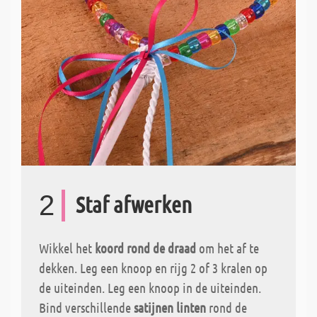
2
Staf afwerken
Wikkel het
koord rond de draad
om het af te
dekken. Leg een knoop en rijg 2 of 3 kralen op
de uiteinden. Leg een knoop in de uiteinden.
Bind verschillende
satijnen linten
rond de