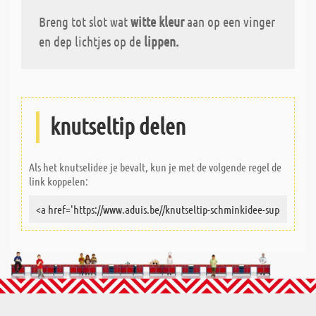
Breng tot slot wat
witte kleur
aan op een vinger
en dep lichtjes op de
lippen.
knutseltip delen
Als het knutselidee je bevalt, kun je met de volgende regel de
link koppelen: