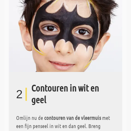
Contouren in wit en
2
geel
Omlijn nu de
contouren van de vleermuis
met
een fijn penseel in wit en dan geel. Breng