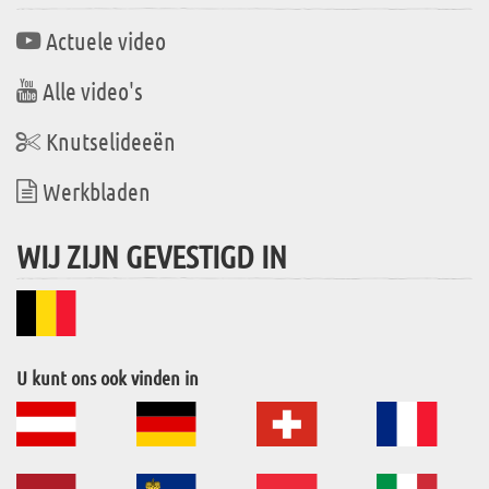
Actuele video
Alle video's
Knutselideeën
Werkbladen
WIJ ZIJN GEVESTIGD IN
U kunt ons ook vinden in