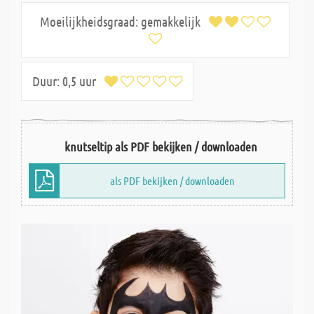
Moeilijkheidsgraad:
gemakkelijk
Duur:
0,5 uur
knutseltip als PDF bekijken / downloaden
als PDF bekijken / downloaden