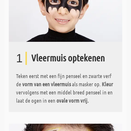
1
Vleermuis optekenen
Teken eerst met een fijn penseel en zwarte verf
de
vorm van een vleermuis
als masker op.
Kleur
vervolgens met een middel breed penseel in en
laat de ogen in een
ovale vorm vrij.