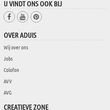
U VINDT ONS OOK BIJ
OVER ADUIS
Wij over ons
Jobs
Colofon
AVV
AVG
CREATIEVE ZONE