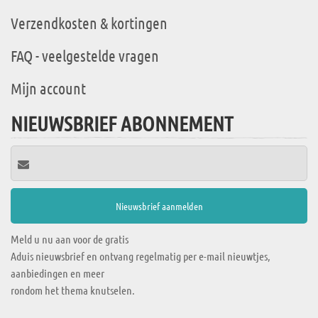
Verzendkosten & kortingen
FAQ - veelgestelde vragen
Mijn account
NIEUWSBRIEF ABONNEMENT
Meld u nu aan voor de gratis
Aduis nieuwsbrief en ontvang regelmatig per e-mail nieuwtjes,
aanbiedingen en meer
rondom het thema knutselen.