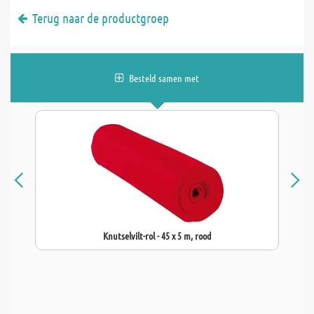
Terug naar de productgroep
Besteld samen met
Knutselvilt-rol - 45 x 5 m, rood