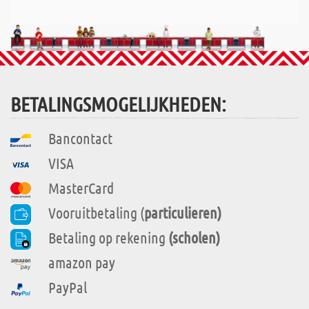
BETALINGSMOGELIJKHEDEN:
Bancontact
VISA
MasterCard
Vooruitbetaling (
particulieren)
Betaling op rekening
(scholen)
amazon pay
PayPal