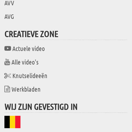
AVV
AVG
CREATIEVE ZONE
Actuele video
Alle video's
Knutselideeën
Werkbladen
WIJ ZIJN GEVESTIGD IN