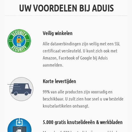
UW VOORDELEN BIJ ADUIS
Veilig winkelen
Alle dataverbindingen zijn veilig met een SSL
certificaat versleuteld. U kunt zich ook met
Amazon, Facebook of Google bij Aduis
aanmelden.
Korte levertijden
99% van alle producten zijn voorradig en
beschikbaar. U zult zien hoe snel u uw bestelde
knutselartikelen ontvangt.
5.000 gratis knutselideeën & werkbladen