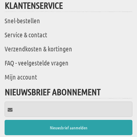
KLANTENSERVICE
Snel-bestellen
Service & contact
Verzendkosten & kortingen
FAQ - veelgestelde vragen
Mijn account
NIEUWSBRIEF ABONNEMENT