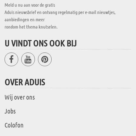
Meld u nu aan voor de gratis
Aduis nieuwsbrief en ontvang regelmatig per e-mail nieuwtjes,
aanbiedingen en meer
rondom het thema knutselen.
U VINDT ONS OOK BIJ
OVER ADUIS
Wij over ons
Jobs
Colofon