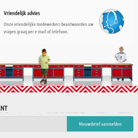
Vriendelijk advies
Onze vriendelijke medewerkers beantwoorden uw
vragen graag per e-mail of telefoon.
ENT