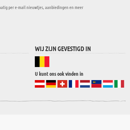
atig per e-mail nieuwtjes, aanbiedingen en meer
WIJ ZIJN GEVESTIGD IN
U kunt ons ook vinden in