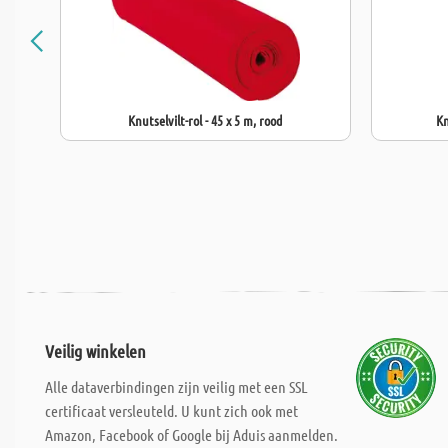
Knutselvilt-rol - 45 x 5 m, rood
Kn
Veilig winkelen
Alle dataverbindingen zijn veilig met een SSL
certificaat versleuteld. U kunt zich ook met
Amazon, Facebook of Google bij Aduis aanmelden.