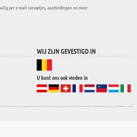
atig per e-mail nieuwtjes, aanbiedingen en meer
WIJ ZIJN GEVESTIGD IN
U kunt ons ook vinden in