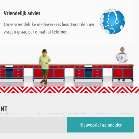
Vriendelijk advies
Onze vriendelijke medewerkers beantwoorden uw
vragen graag per e-mail of telefoon.
ENT