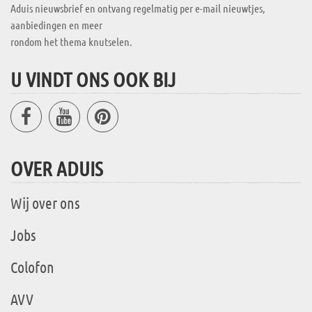
Aduis nieuwsbrief en ontvang regelmatig per e-mail nieuwtjes,
aanbiedingen en meer
rondom het thema knutselen.
U VINDT ONS OOK BIJ
OVER ADUIS
Wij over ons
Jobs
Colofon
AVV