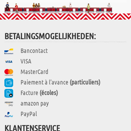
BETALINGSMOGELIJKHEDEN:
Bancontact
VISA
MasterCard
Paiement à l'avance
(particuliers)
Facture
(écoles)
amazon pay
PayPal
KLANTENSERVICE