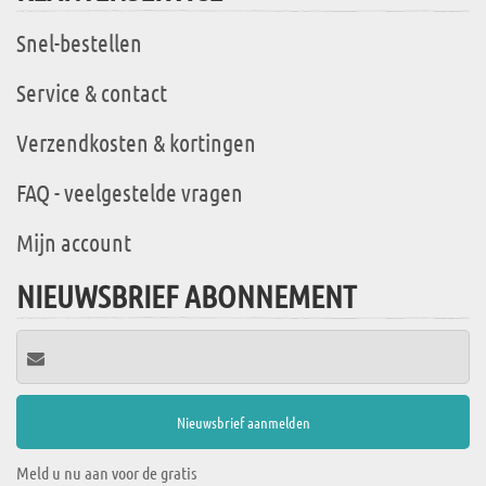
Snel-bestellen
Service & contact
Verzendkosten & kortingen
FAQ - veelgestelde vragen
Mijn account
NIEUWSBRIEF ABONNEMENT
Meld u nu aan voor de gratis