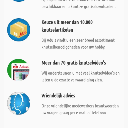
beschikbaar en u kunt ze gratis downloaden.
Keuze uit meer dan 10.000
knutselartikelen
Bij Aduis vindt u een zeer breed assortiment
knutselbenodigdheden voor uw hobby.
Meer dan 70 gratis knutselvideo's
Wij ondersteunen u met veel knutselvideo's en
laten u de exacte vervaardiging zien.
Vriendelijk advies
Onze vriendelijke medewerkers beantwoorden
uw vragen graag per e-mail of telefoon.