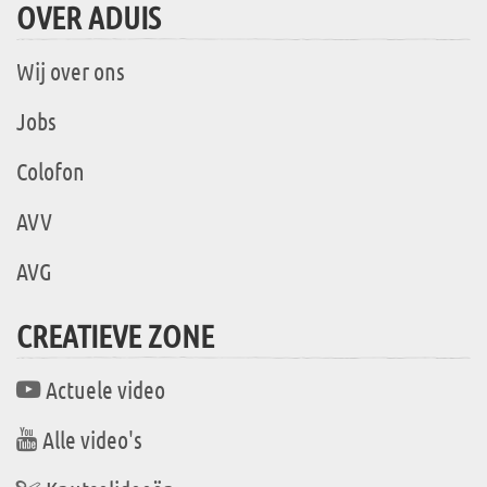
OVER ADUIS
Wij over ons
Jobs
Colofon
AVV
AVG
CREATIEVE ZONE
Actuele video
Alle video's