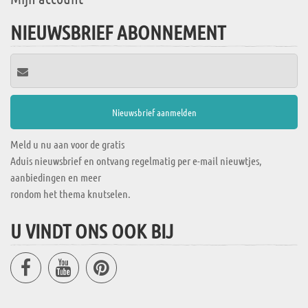
NIEUWSBRIEF ABONNEMENT
Meld u nu aan voor de gratis
Aduis nieuwsbrief en ontvang regelmatig per e-mail nieuwtjes,
aanbiedingen en meer
rondom het thema knutselen.
U VINDT ONS OOK BIJ