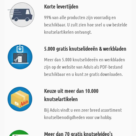
Korte levertijden
99% van alle producten zijn voorradig en
beschikbaar. U zult zien hoe snel u uw bestelde
knutselartikelen ontvangt.
5.000 gratis knutselideeën & werkbladen
Meer dan 5.000 knutselideeën en werkbladen
zijn op de website van Aduis als PDF-bestand
beschikbaar en u kunt ze gratis downloaden.
Keuze uit meer dan 10.000
knutselartikelen
Bij Aduis vindt u een zeer breed assortiment
knutselbenodigdheden voor uw hobby.
Meer dan 70 gratis knutselvideo's