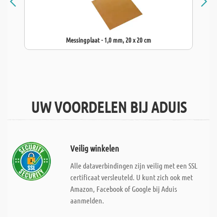
Messingplaat - 1,0 mm, 20 x 20 cm
UW VOORDELEN BIJ ADUIS
Veilig winkelen
Alle dataverbindingen zijn veilig met een SSL
certificaat versleuteld. U kunt zich ook met
Amazon, Facebook of Google bij Aduis
aanmelden.