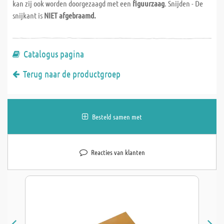
kan zij ook worden doorgezaagd met een
figuurzaag
. Snijden - De
snijkant is
NIET afgebraamd.
Catalogus pagina
Terug naar de productgroep
Besteld samen met
Reacties van klanten