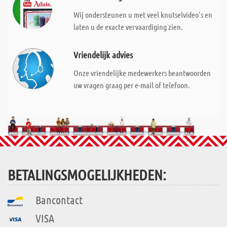
Wij ondersteunen u met veel knutselvideo's en
laten u de exacte vervaardiging zien.
Vriendelijk advies
Onze vriendelijke medewerkers beantwoorden
uw vragen graag per e-mail of telefoon.
BETALINGSMOGELIJKHEDEN:
Bancontact
VISA