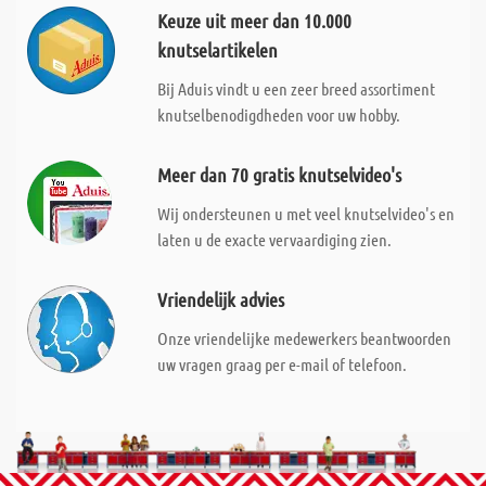
Keuze uit meer dan 10.000
knutselartikelen
Bij Aduis vindt u een zeer breed assortiment
knutselbenodigdheden voor uw hobby.
Meer dan 70 gratis knutselvideo's
Wij ondersteunen u met veel knutselvideo's en
laten u de exacte vervaardiging zien.
Vriendelijk advies
Onze vriendelijke medewerkers beantwoorden
uw vragen graag per e-mail of telefoon.