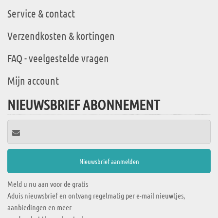
Service & contact
Verzendkosten & kortingen
FAQ - veelgestelde vragen
Mijn account
NIEUWSBRIEF ABONNEMENT
Meld u nu aan voor de gratis
Aduis nieuwsbrief en ontvang regelmatig per e-mail nieuwtjes,
aanbiedingen en meer