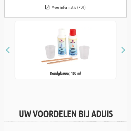
Meer informatie (PDF)
Koudglazuur, 100 ml
UW VOORDELEN BIJ ADUIS