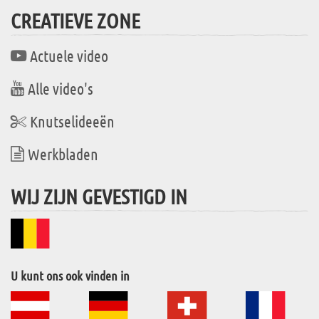
CREATIEVE ZONE
Actuele video
Alle video's
Knutselideeën
Werkbladen
WIJ ZIJN GEVESTIGD IN
U kunt ons ook vinden in