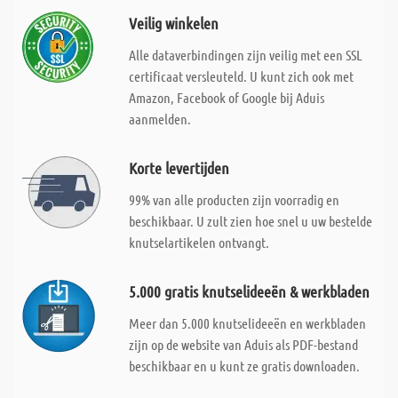
Veilig winkelen
Alle dataverbindingen zijn veilig met een SSL
certificaat versleuteld. U kunt zich ook met
Amazon, Facebook of Google bij Aduis
aanmelden.
Korte levertijden
99% van alle producten zijn voorradig en
beschikbaar. U zult zien hoe snel u uw bestelde
knutselartikelen ontvangt.
5.000 gratis knutselideeën & werkbladen
Meer dan 5.000 knutselideeën en werkbladen
zijn op de website van Aduis als PDF-bestand
beschikbaar en u kunt ze gratis downloaden.