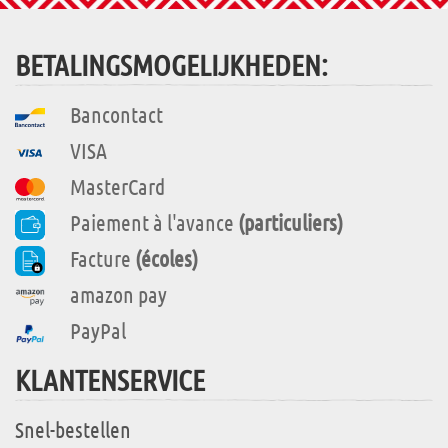
BETALINGSMOGELIJKHEDEN:
Bancontact
VISA
MasterCard
Paiement à l'avance
(particuliers)
Facture
(écoles)
amazon pay
PayPal
KLANTENSERVICE
Snel-bestellen