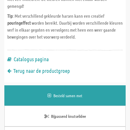
gemengd!
Tip
: Met verschillend gekleurde harsen kann een creatief
pouringeffect
worden bereikt. Daarbij worden verschillende kleuren
verf in elkaar gegoten en vervolgens met heen een weer gaande
bewegingen over het voorwerp verdeeld.
Catalogus pagina
Terug naar de productgroep
Besteld samen met
Bijpassend knutselidee