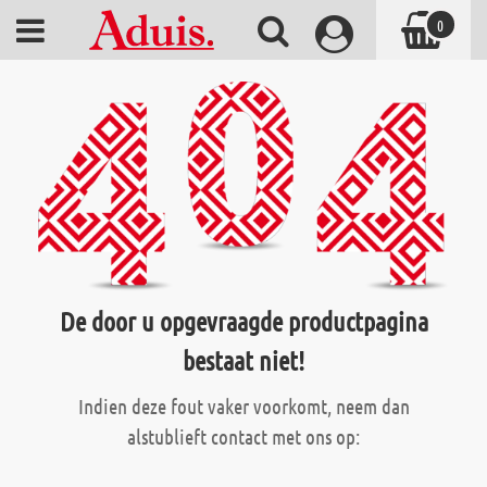
0
De door u opgevraagde productpagina
bestaat niet!
Indien deze fout vaker voorkomt, neem dan
alstublieft contact met ons op: