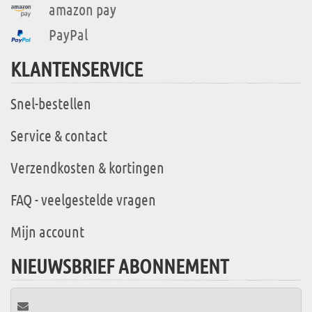
amazon pay
PayPal
KLANTENSERVICE
Snel-bestellen
Service & contact
Verzendkosten & kortingen
FAQ - veelgestelde vragen
Mijn account
NIEUWSBRIEF ABONNEMENT