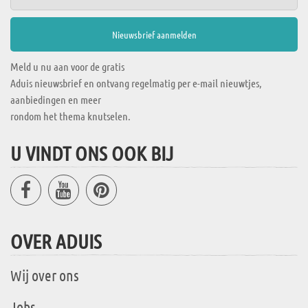
Meld u nu aan voor de gratis
Aduis nieuwsbrief en ontvang regelmatig per e-mail nieuwtjes,
aanbiedingen en meer
rondom het thema knutselen.
U VINDT ONS OOK BIJ
OVER ADUIS
Wij over ons
Jobs