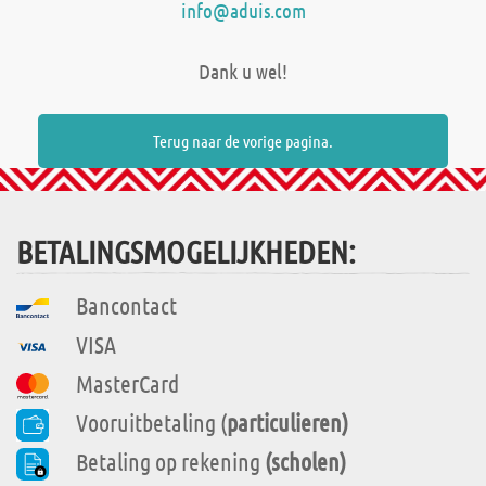
info@aduis.com
Dank u wel!
Terug naar de vorige pagina.
BETALINGSMOGELIJKHEDEN:
Bancontact
VISA
MasterCard
Vooruitbetaling (
particulieren)
Betaling op rekening
(scholen)