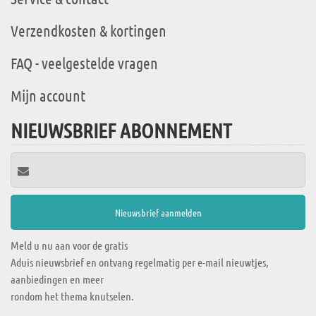
Verzendkosten & kortingen
FAQ - veelgestelde vragen
Mijn account
NIEUWSBRIEF ABONNEMENT
Meld u nu aan voor de gratis
Aduis nieuwsbrief en ontvang regelmatig per e-mail nieuwtjes,
aanbiedingen en meer
rondom het thema knutselen.