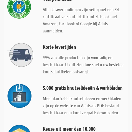
Alle dataverbindingen zijn veilig met een SSL
certificaat versleuteld. U kunt zich ook met
Amazon, Facebook of Google bij Aduis
aanmelden.
Korte levertijden
99% van alle producten zijn voorradig en
beschikbaar. U zult zien hoe snel u uw bestelde
knutselartikelen ontvangt.
5.000 gratis knutselideeën & werkbladen
Meer dan 5.000 knutselideeën en werkbladen
zijn op de website van Aduis als PDF-bestand
beschikbaar en u kunt ze gratis downloaden.
Keuze uit meer dan 10.000