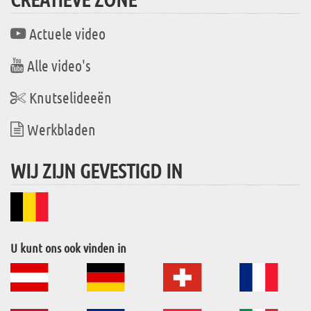
Actuele video
Alle video's
Knutselideeën
Werkbladen
WIJ ZIJN GEVESTIGD IN
U kunt ons ook vinden in