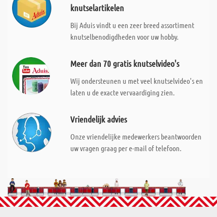
knutselartikelen
Bij Aduis vindt u een zeer breed assortiment
knutselbenodigdheden voor uw hobby.
Meer dan 70 gratis knutselvideo's
Wij ondersteunen u met veel knutselvideo's en
laten u de exacte vervaardiging zien.
Vriendelijk advies
Onze vriendelijke medewerkers beantwoorden
uw vragen graag per e-mail of telefoon.