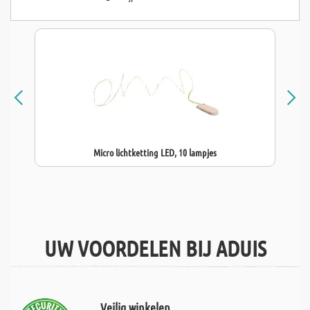
Micro lichtketting LED, 10 lampjes
UW VOORDELEN BIJ ADUIS
Veilig winkelen