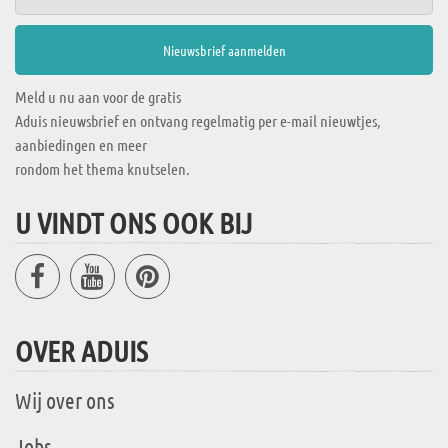
Meld u nu aan voor de gratis
Aduis nieuwsbrief en ontvang regelmatig per e-mail nieuwtjes,
aanbiedingen en meer
rondom het thema knutselen.
U VINDT ONS OOK BIJ
OVER ADUIS
Wij over ons
Jobs