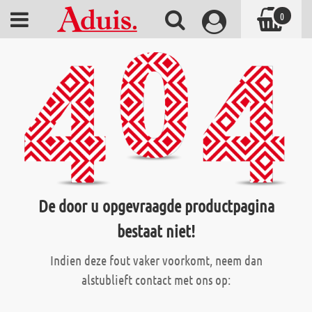
0
De door u opgevraagde productpagina
bestaat niet!
Indien deze fout vaker voorkomt, neem dan
alstublieft contact met ons op: