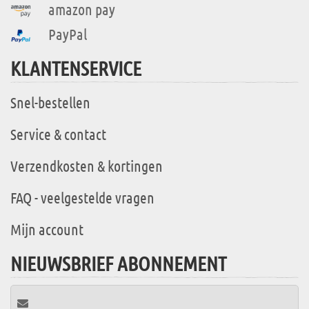
amazon pay
PayPal
KLANTENSERVICE
Snel-bestellen
Service & contact
Verzendkosten & kortingen
FAQ - veelgestelde vragen
Mijn account
NIEUWSBRIEF ABONNEMENT