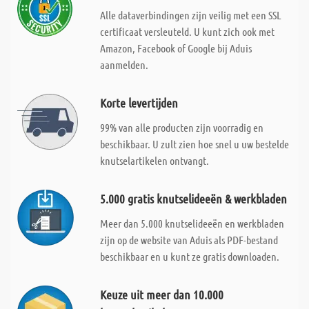
Alle dataverbindingen zijn veilig met een SSL
certificaat versleuteld. U kunt zich ook met
Amazon, Facebook of Google bij Aduis
aanmelden.
Korte levertijden
99% van alle producten zijn voorradig en
beschikbaar. U zult zien hoe snel u uw bestelde
knutselartikelen ontvangt.
5.000 gratis knutselideeën & werkbladen
Meer dan 5.000 knutselideeën en werkbladen
zijn op de website van Aduis als PDF-bestand
beschikbaar en u kunt ze gratis downloaden.
Keuze uit meer dan 10.000