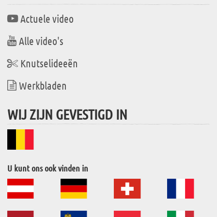
Actuele video
Alle video's
Knutselideeën
Werkbladen
WIJ ZIJN GEVESTIGD IN
U kunt ons ook vinden in