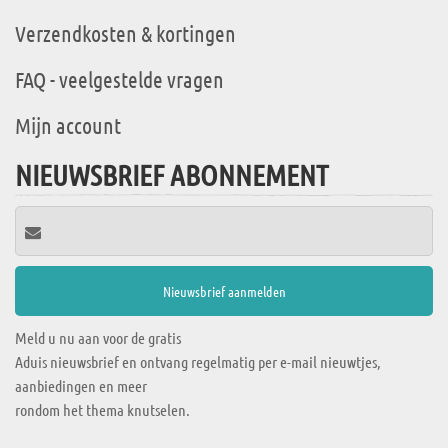
Verzendkosten & kortingen
FAQ - veelgestelde vragen
Mijn account
NIEUWSBRIEF ABONNEMENT
Meld u nu aan voor de gratis
Aduis nieuwsbrief en ontvang regelmatig per e-mail nieuwtjes,
aanbiedingen en meer
rondom het thema knutselen.