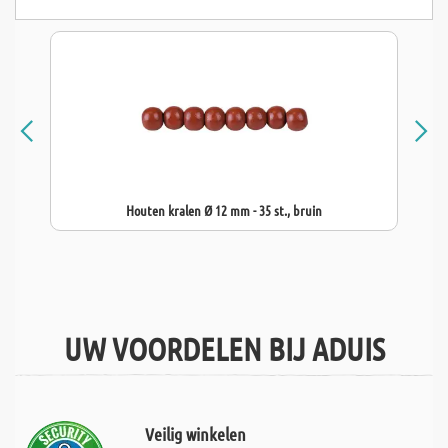
Houten kralen Ø 12 mm - 35 st., bruin
UW VOORDELEN BIJ ADUIS
Veilig winkelen