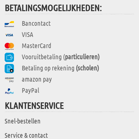
BETALINGSMOGELIJKHEDEN:
Bancontact
VISA
MasterCard
Vooruitbetaling (
particulieren)
Betaling op rekening
(scholen)
amazon pay
PayPal
KLANTENSERVICE
Snel-bestellen
Service & contact