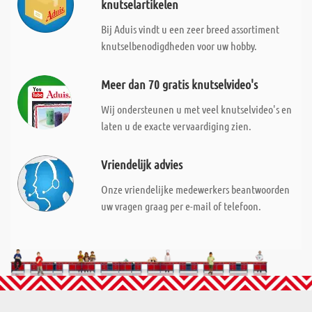
knutselartikelen
Bij Aduis vindt u een zeer breed assortiment
knutselbenodigdheden voor uw hobby.
Meer dan 70 gratis knutselvideo's
Wij ondersteunen u met veel knutselvideo's en
laten u de exacte vervaardiging zien.
Vriendelijk advies
Onze vriendelijke medewerkers beantwoorden
uw vragen graag per e-mail of telefoon.