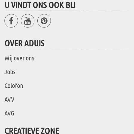
U VINDT ONS OOK BIJ
OVER ADUIS
Wij over ons
Jobs
Colofon
AVV
AVG
CREATIEVE ZONE