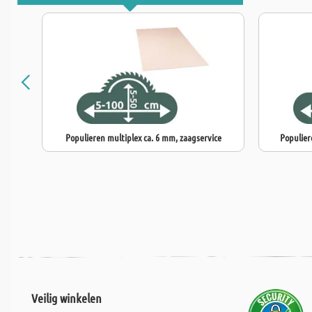
Populieren multiplex ca. 6 mm, zaagservice
Populier
Veilig winkelen