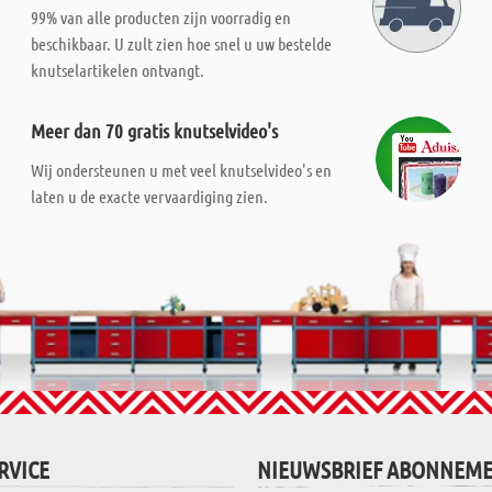
99% van alle producten zijn voorradig en
beschikbaar. U zult zien hoe snel u uw bestelde
knutselartikelen ontvangt.
Meer dan 70 gratis knutselvideo's
Wij ondersteunen u met veel knutselvideo's en
laten u de exacte vervaardiging zien.
RVICE
NIEUWSBRIEF ABONNEM