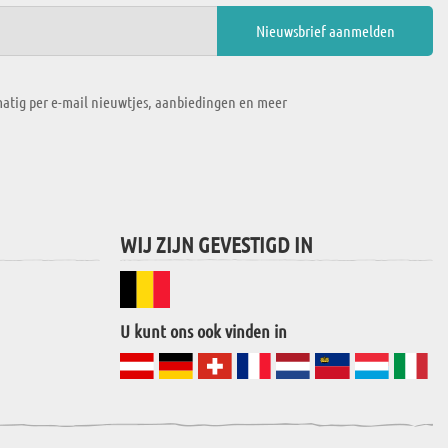
atig per e-mail nieuwtjes, aanbiedingen en meer
WIJ ZIJN GEVESTIGD IN
U kunt ons ook vinden in