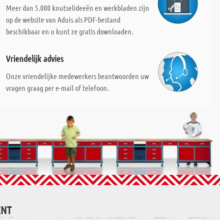
Meer dan 5.000 knutselideeën en werkbladen zijn
op de website van Aduis als PDF-bestand
beschikbaar en u kunt ze gratis downloaden.
Vriendelijk advies
Onze vriendelijke medewerkers beantwoorden uw
vragen graag per e-mail of telefoon.
ENT