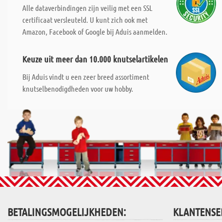
Alle dataverbindingen zijn veilig met een SSL
certificaat versleuteld. U kunt zich ook met
Amazon, Facebook of Google bij Aduis aanmelden.
Keuze uit meer dan 10.000 knutselartikelen
Bij Aduis vindt u een zeer breed assortiment
knutselbenodigdheden voor uw hobby.
BETALINGSMOGELIJKHEDEN:
KLANTENSE