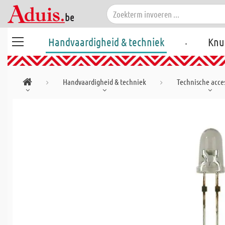
.
Handvaardigheid & techniek
Knu
Handvaardigheid & techniek
Technische acces