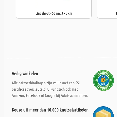
Lindehout - 50 cm, 3 x 3 cm
Veilig winkelen
Alle dataverbindingen zijn veilig met een SSL
certificaat versleuteld. U kunt zich ook met
Amazon, Facebook of Google bij Aduis aanmelden.
Keuze uit meer dan 10.000 knutselartikelen