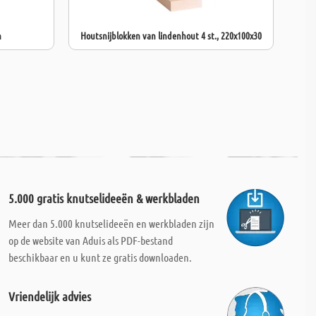
m
Houtsnijblokken van lindenhout 4 st., 220x100x30
5.000 gratis knutselideeën & werkbladen
Meer dan 5.000 knutselideeën en werkbladen zijn
op de website van Aduis als PDF-bestand
beschikbaar en u kunt ze gratis downloaden.
Vriendelijk advies