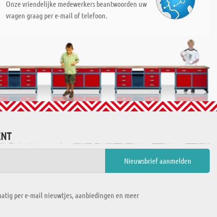
Onze vriendelijke medewerkers beantwoorden uw
vragen graag per e-mail of telefoon.
ENT
atig per e-mail nieuwtjes, aanbiedingen en meer