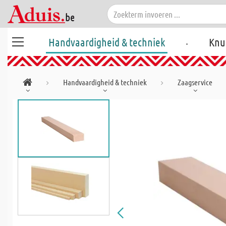
.
Handvaardigheid & techniek
Knu
Handvaardigheid & techniek
Zaagservice