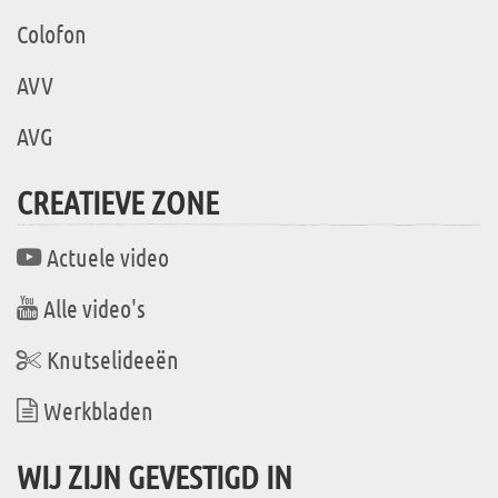
Colofon
AVV
AVG
CREATIEVE ZONE
Actuele video
Alle video's
Knutselideeën
Werkbladen
WIJ ZIJN GEVESTIGD IN