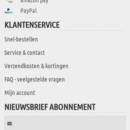
PayPal
KLANTENSERVICE
Snel-bestellen
Service & contact
Verzendkosten & kortingen
FAQ - veelgestelde vragen
Mijn account
NIEUWSBRIEF ABONNEMENT