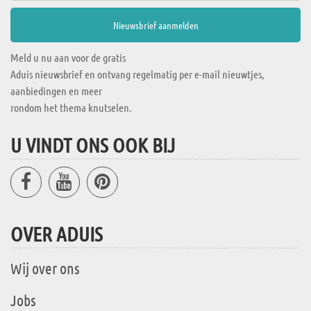
Meld u nu aan voor de gratis
Aduis nieuwsbrief en ontvang regelmatig per e-mail nieuwtjes,
aanbiedingen en meer
rondom het thema knutselen.
U VINDT ONS OOK BIJ
OVER ADUIS
Wij over ons
Jobs