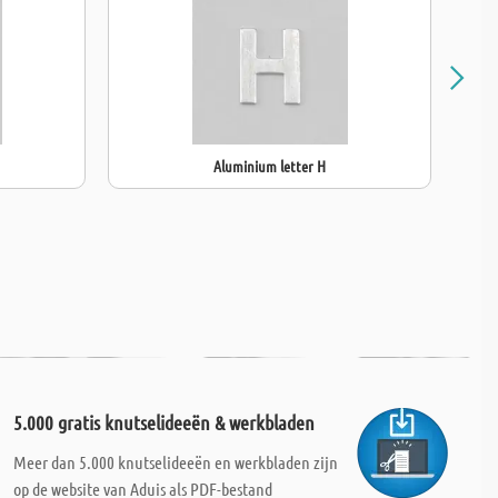
Aluminium letter H
5.000 gratis knutselideeën & werkbladen
Meer dan 5.000 knutselideeën en werkbladen zijn
op de website van Aduis als PDF-bestand