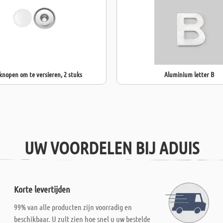
nopen om te versieren, 2 stuks
Aluminium letter B
UW VOORDELEN BIJ ADUIS
Korte levertijden
99% van alle producten zijn voorradig en
beschikbaar. U zult zien hoe snel u uw bestelde