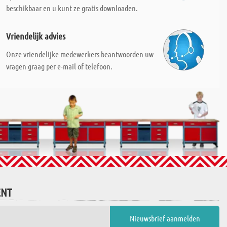
beschikbaar en u kunt ze gratis downloaden.
Vriendelijk advies
Onze vriendelijke medewerkers beantwoorden uw
vragen graag per e-mail of telefoon.
ENT