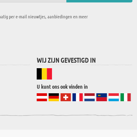
atig per e-mail nieuwtjes, aanbiedingen en meer
WIJ ZIJN GEVESTIGD IN
U kunt ons ook vinden in