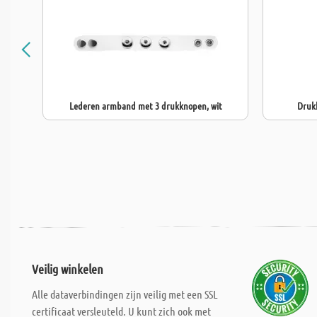
Lederen armband met 3 drukknopen, wit
Drukk
Veilig winkelen
Alle dataverbindingen zijn veilig met een SSL
certificaat versleuteld. U kunt zich ook met