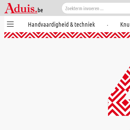
.
Handvaardigheid & techniek
Knu