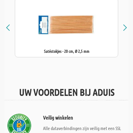
Satéstokjes - 20 cm, Ø 2,5 mm
UW VOORDELEN BIJ ADUIS
Veilig winkelen
Alle dataverbindingen zijn veilig met een SSL