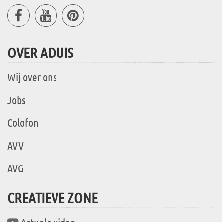
OVER ADUIS
Wij over ons
Jobs
Colofon
AVV
AVG
CREATIEVE ZONE