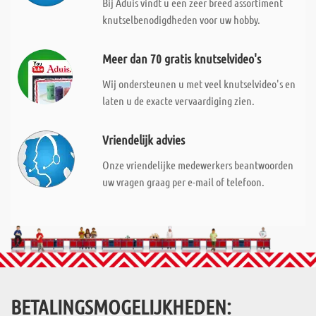
Bij Aduis vindt u een zeer breed assortiment
knutselbenodigdheden voor uw hobby.
Meer dan 70 gratis knutselvideo's
Wij ondersteunen u met veel knutselvideo's en
laten u de exacte vervaardiging zien.
Vriendelijk advies
Onze vriendelijke medewerkers beantwoorden
uw vragen graag per e-mail of telefoon.
BETALINGSMOGELIJKHEDEN: