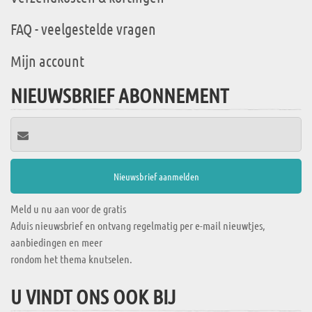
FAQ - veelgestelde vragen
Mijn account
NIEUWSBRIEF ABONNEMENT
Meld u nu aan voor de gratis
Aduis nieuwsbrief en ontvang regelmatig per e-mail nieuwtjes,
aanbiedingen en meer
rondom het thema knutselen.
U VINDT ONS OOK BIJ