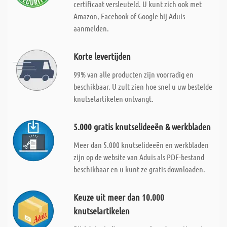
certificaat versleuteld. U kunt zich ook met
Amazon, Facebook of Google bij Aduis
aanmelden.
Korte levertijden
99% van alle producten zijn voorradig en
beschikbaar. U zult zien hoe snel u uw bestelde
knutselartikelen ontvangt.
5.000 gratis knutselideeën & werkbladen
Meer dan 5.000 knutselideeën en werkbladen
zijn op de website van Aduis als PDF-bestand
beschikbaar en u kunt ze gratis downloaden.
Keuze uit meer dan 10.000
knutselartikelen