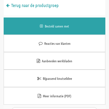
Terug naar de productgroep
Besteld samen met
Reacties van klanten
Aanbevolen werkbladen
Bijpassend knutselidee
Meer informatie (PDF)