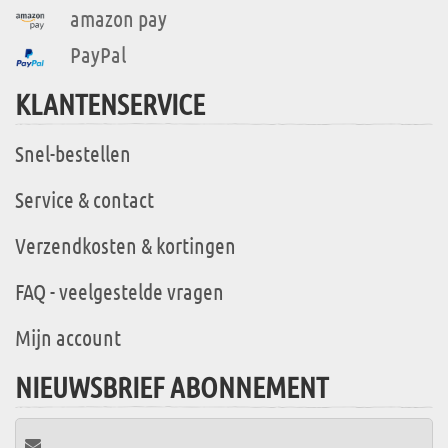
amazon pay
PayPal
KLANTENSERVICE
Snel-bestellen
Service & contact
Verzendkosten & kortingen
FAQ - veelgestelde vragen
Mijn account
NIEUWSBRIEF ABONNEMENT