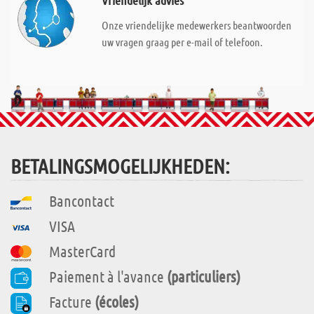
Vriendelijk advies
Onze vriendelijke medewerkers beantwoorden
uw vragen graag per e-mail of telefoon.
BETALINGSMOGELIJKHEDEN:
Bancontact
VISA
MasterCard
Paiement à l'avance
(particuliers)
Facture
(écoles)