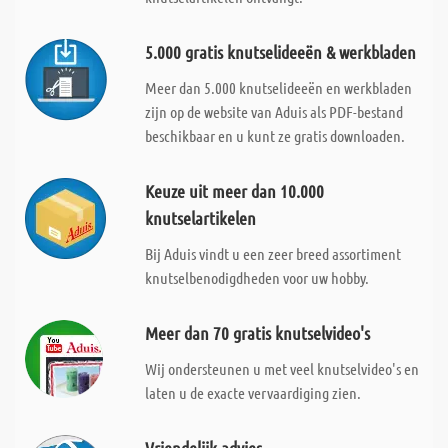
5.000 gratis knutselideeën & werkbladen
Meer dan 5.000 knutselideeën en werkbladen
zijn op de website van Aduis als PDF-bestand
beschikbaar en u kunt ze gratis downloaden.
Keuze uit meer dan 10.000
knutselartikelen
Bij Aduis vindt u een zeer breed assortiment
knutselbenodigdheden voor uw hobby.
Meer dan 70 gratis knutselvideo's
Wij ondersteunen u met veel knutselvideo's en
laten u de exacte vervaardiging zien.