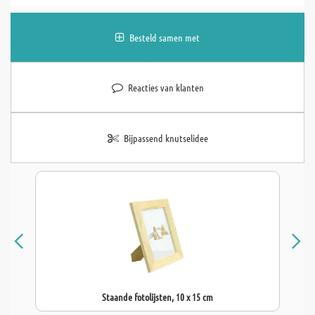
Besteld samen met
Reacties van klanten
Bijpassend knutselidee
Staande fotolijsten, 10 x 15 cm