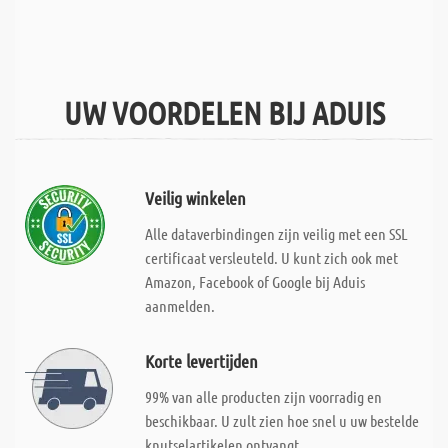
UW VOORDELEN BIJ ADUIS
Veilig winkelen
Alle dataverbindingen zijn veilig met een SSL
certificaat versleuteld. U kunt zich ook met
Amazon, Facebook of Google bij Aduis
aanmelden.
Korte levertijden
99% van alle producten zijn voorradig en
beschikbaar. U zult zien hoe snel u uw bestelde
knutselartikelen ontvangt.