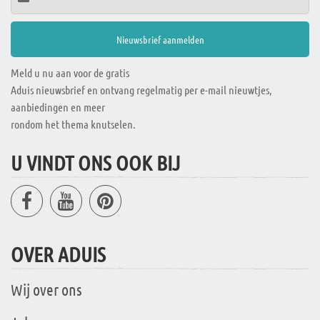
Meld u nu aan voor de gratis
Aduis nieuwsbrief en ontvang regelmatig per e-mail nieuwtjes,
aanbiedingen en meer
rondom het thema knutselen.
U VINDT ONS OOK BIJ
OVER ADUIS
Wij over ons