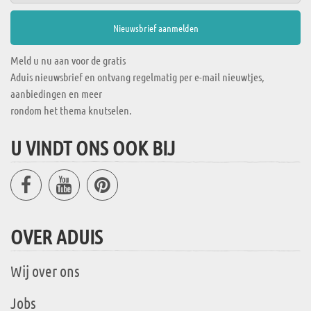
Meld u nu aan voor de gratis
Aduis nieuwsbrief en ontvang regelmatig per e-mail nieuwtjes,
aanbiedingen en meer
rondom het thema knutselen.
U VINDT ONS OOK BIJ
OVER ADUIS
Wij over ons
Jobs