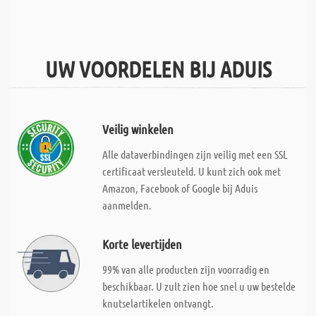
UW VOORDELEN BIJ ADUIS
Veilig winkelen
Alle dataverbindingen zijn veilig met een SSL
certificaat versleuteld. U kunt zich ook met
Amazon, Facebook of Google bij Aduis
aanmelden.
Korte levertijden
99% van alle producten zijn voorradig en
beschikbaar. U zult zien hoe snel u uw bestelde
knutselartikelen ontvangt.