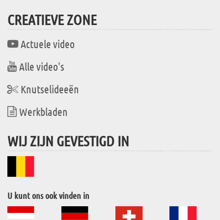
CREATIEVE ZONE
Actuele video
Alle video's
Knutselideeën
Werkbladen
WIJ ZIJN GEVESTIGD IN
U kunt ons ook vinden in