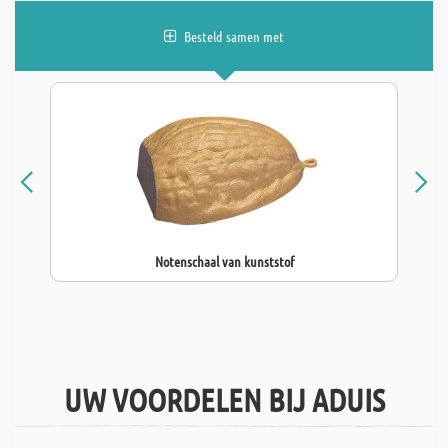
Besteld samen met
Notenschaal van kunststof
UW VOORDELEN BIJ ADUIS