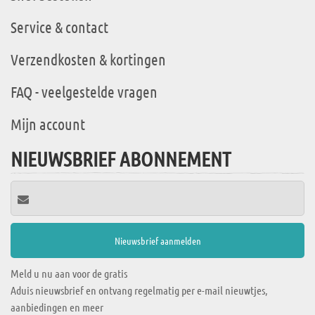
Service & contact
Verzendkosten & kortingen
FAQ - veelgestelde vragen
Mijn account
NIEUWSBRIEF ABONNEMENT
Meld u nu aan voor de gratis
Aduis nieuwsbrief en ontvang regelmatig per e-mail nieuwtjes,
aanbiedingen en meer