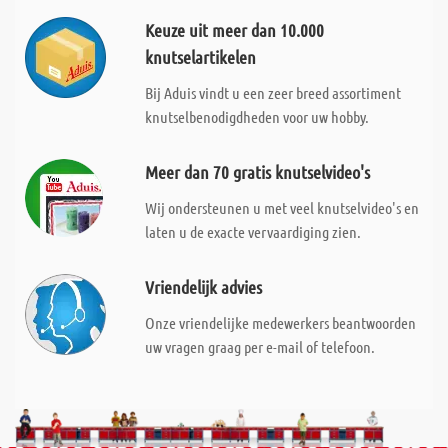
Keuze uit meer dan 10.000
knutselartikelen
Bij Aduis vindt u een zeer breed assortiment
knutselbenodigdheden voor uw hobby.
Meer dan 70 gratis knutselvideo's
Wij ondersteunen u met veel knutselvideo's en
laten u de exacte vervaardiging zien.
Vriendelijk advies
Onze vriendelijke medewerkers beantwoorden
uw vragen graag per e-mail of telefoon.