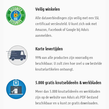
Veilig winkelen
Alle dataverbindingen zijn veilig met een SSL
certificaat versleuteld. U kunt zich ook met
Amazon, Facebook of Google bij Aduis
aanmelden.
Korte levertijden
99% van alle producten zijn voorradig en
beschikbaar. U zult zien hoe snel u uw bestelde
knutselartikelen ontvangt.
5.000 gratis knutselideeën & werkbladen
Meer dan 5.000 knutselideeën en werkbladen
zijn op de website van Aduis als PDF-bestand
beschikbaar en u kunt ze gratis downloaden.