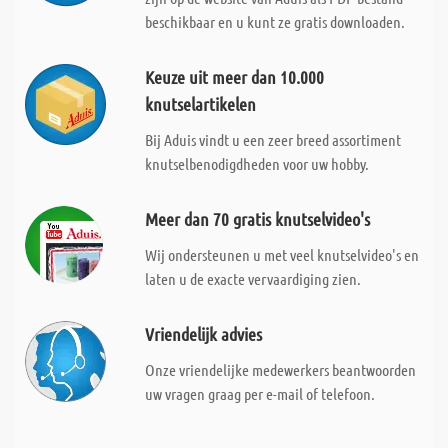
beschikbaar en u kunt ze gratis downloaden.
Keuze uit meer dan 10.000
knutselartikelen
Bij Aduis vindt u een zeer breed assortiment
knutselbenodigdheden voor uw hobby.
Meer dan 70 gratis knutselvideo's
Wij ondersteunen u met veel knutselvideo's en
laten u de exacte vervaardiging zien.
Vriendelijk advies
Onze vriendelijke medewerkers beantwoorden
uw vragen graag per e-mail of telefoon.