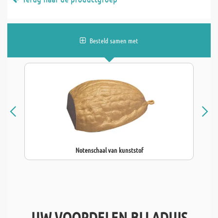
Besteld samen met
Notenschaal van kunststof
UW VOORDELEN BIJ ADUIS