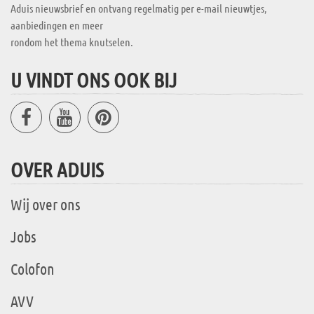
Aduis nieuwsbrief en ontvang regelmatig per e-mail nieuwtjes,
aanbiedingen en meer
rondom het thema knutselen.
U VINDT ONS OOK BIJ
OVER ADUIS
Wij over ons
Jobs
Colofon
AVV