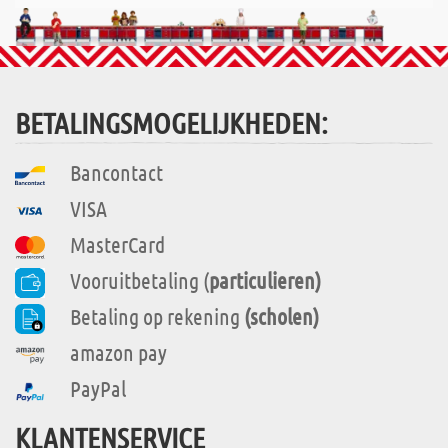
BETALINGSMOGELIJKHEDEN:
Bancontact
VISA
MasterCard
Vooruitbetaling (
particulieren)
Betaling op rekening
(scholen)
amazon pay
PayPal
KLANTENSERVICE