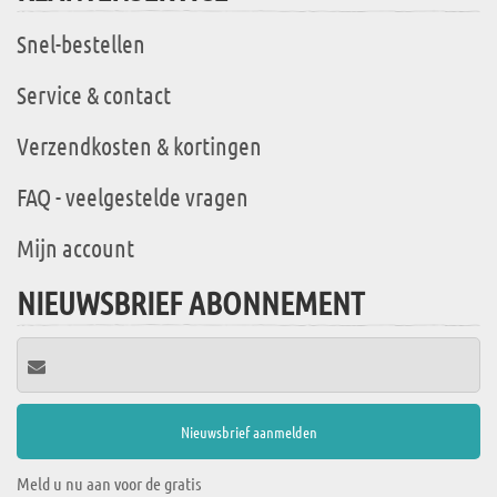
Snel-bestellen
Service & contact
Verzendkosten & kortingen
FAQ - veelgestelde vragen
Mijn account
NIEUWSBRIEF ABONNEMENT
Meld u nu aan voor de gratis