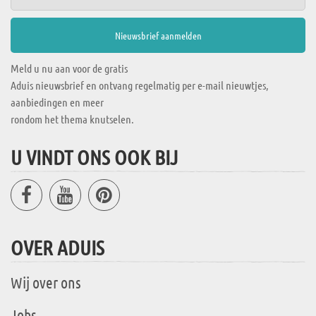
Meld u nu aan voor de gratis
Aduis nieuwsbrief en ontvang regelmatig per e-mail nieuwtjes,
aanbiedingen en meer
rondom het thema knutselen.
U VINDT ONS OOK BIJ
OVER ADUIS
Wij over ons
Jobs