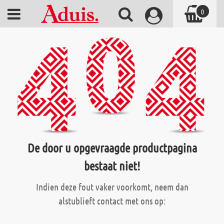
0
De door u opgevraagde productpagina
bestaat niet!
Indien deze fout vaker voorkomt, neem dan
alstublieft contact met ons op: