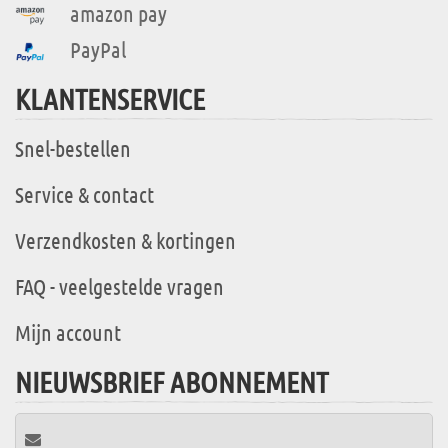
amazon pay
PayPal
KLANTENSERVICE
Snel-bestellen
Service & contact
Verzendkosten & kortingen
FAQ - veelgestelde vragen
Mijn account
NIEUWSBRIEF ABONNEMENT