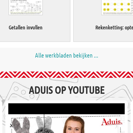
Getallen invullen
Rekenketting: opte
Alle werkbladen bekijken ...
ADUIS OP YOUTUBE