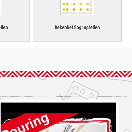
llen
Rekenketting: optellen