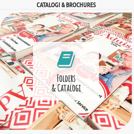
CATALOGI & BROCHURES
Folders
& Catalogi