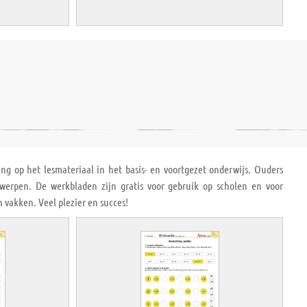
ng op het lesmateriaal in het basis- en voortgezet onderwijs. Ouders
rpen. De werkbladen zijn gratis voor gebruik op scholen en voor
 vakken. Veel plezier en succes!