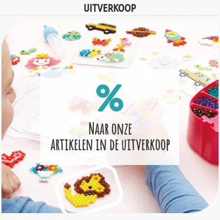
UITVERKOOP
Naar onze
artikelen in de uitverkoop