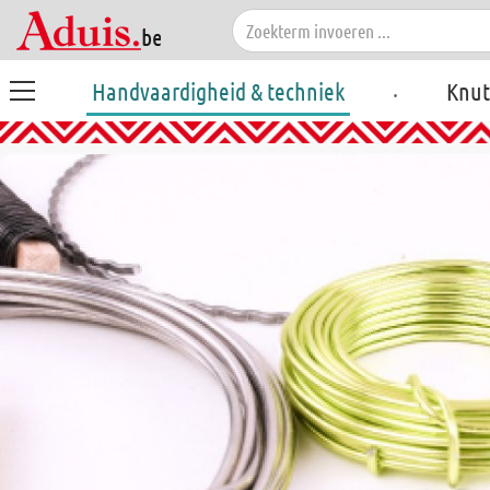
.
Handvaardigheid & techniek
Knut