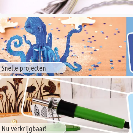
Snelle projecten
Nu verkrijgbaar!