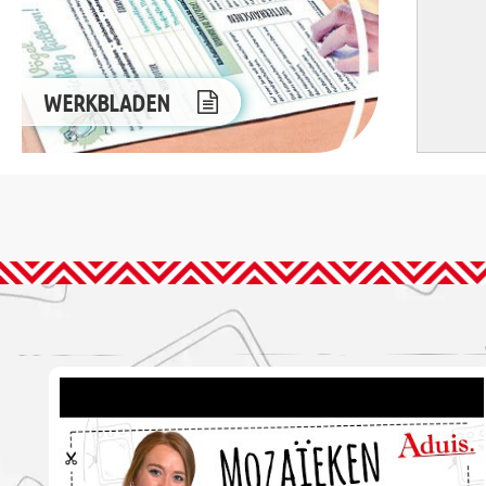
WERKBLADEN