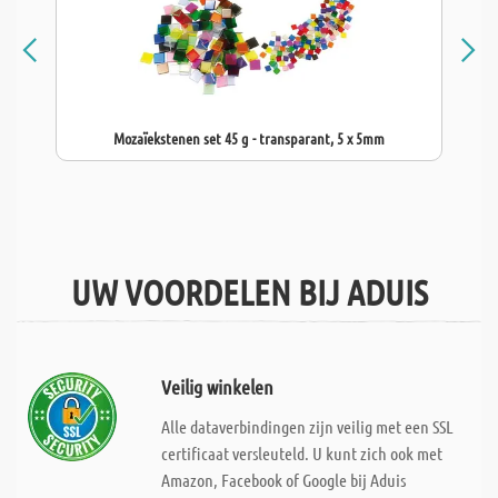
Mozaïekstenen set 45 g - transparant, 5 x 5mm
UW VOORDELEN BIJ ADUIS
Veilig winkelen
Alle dataverbindingen zijn veilig met een SSL
certificaat versleuteld. U kunt zich ook met
Amazon, Facebook of Google bij Aduis