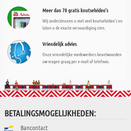
Meer dan 70 gratis knutselvideo's
Wij ondersteunen u met veel knutselvideo's en
laten u de exacte vervaardiging zien.
Vriendelijk advies
Onze vriendelijke medewerkers beantwoorden
uw vragen graag per e-mail of telefoon.
BETALINGSMOGELIJKHEDEN:
Bancontact