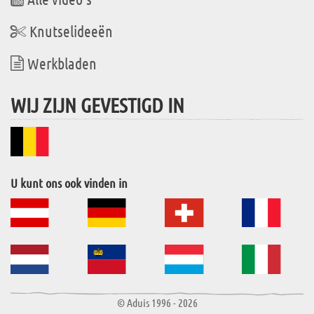
Knutselideeën
Werkbladen
WIJ ZIJN GEVESTIGD IN
U kunt ons ook vinden in
© Aduis 1996 - 2026