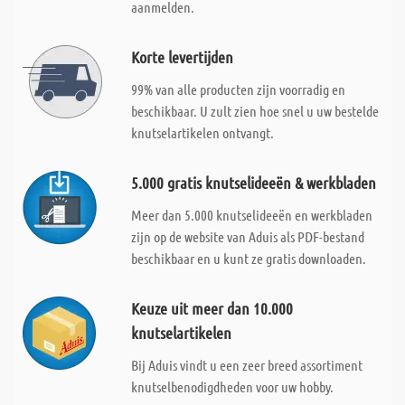
aanmelden.
Korte levertijden
99% van alle producten zijn voorradig en
beschikbaar. U zult zien hoe snel u uw bestelde
knutselartikelen ontvangt.
5.000 gratis knutselideeën & werkbladen
Meer dan 5.000 knutselideeën en werkbladen
zijn op de website van Aduis als PDF-bestand
beschikbaar en u kunt ze gratis downloaden.
Keuze uit meer dan 10.000
knutselartikelen
Bij Aduis vindt u een zeer breed assortiment
knutselbenodigdheden voor uw hobby.