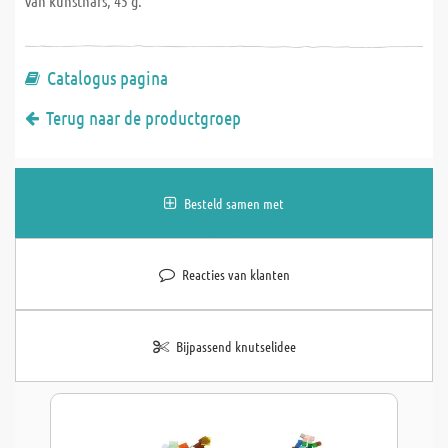
van kunsthars, 45 g.
Catalogus pagina
Terug naar de productgroep
Besteld samen met
Reacties van klanten
Bijpassend knutselidee