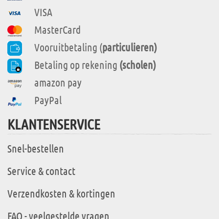
VISA
MasterCard
Vooruitbetaling (
particulieren)
Betaling op rekening
(scholen)
amazon pay
PayPal
KLANTENSERVICE
Snel-bestellen
Service & contact
Verzendkosten & kortingen
FAQ - veelgestelde vragen