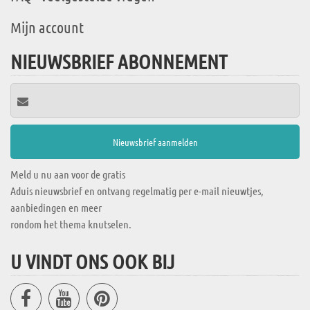
Mijn account
NIEUWSBRIEF ABONNEMENT
Meld u nu aan voor de gratis
Aduis nieuwsbrief en ontvang regelmatig per e-mail nieuwtjes,
aanbiedingen en meer
rondom het thema knutselen.
U VINDT ONS OOK BIJ