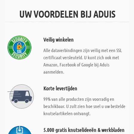
UW VOORDELEN BIJ ADUIS
Veilig winkelen
Alle dataverbindingen zijn veilig met een SSL
certificaat versleuteld. U kunt zich ook met
Amazon, Facebook of Google bij Aduis
aanmelden.
Korte levertijden
99% van alle producten zijn voorradig en
beschikbaar. U zult zien hoe snel u uw bestelde
knutselartikelen ontvangt.
5.000 gratis knutselideeën & werkbladen