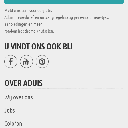
Meld u nu aan voor de gratis
Aduis nieuwsbrief en ontvang regelmatig per e-mail nieuwtjes,
aanbiedingen en meer
rondom het thema knutselen.
U VINDT ONS OOK BIJ
OVER ADUIS
Wij over ons
Jobs
Colofon