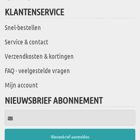
KLANTENSERVICE
Snel-bestellen
Service & contact
Verzendkosten & kortingen
FAQ - veelgestelde vragen
Mijn account
NIEUWSBRIEF ABONNEMENT