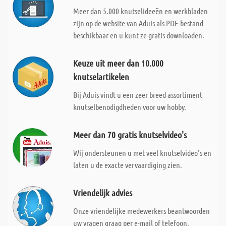
Meer dan 5.000 knutselideeën en werkbladen
zijn op de website van Aduis als PDF-bestand
beschikbaar en u kunt ze gratis downloaden.
Keuze uit meer dan 10.000
knutselartikelen
Bij Aduis vindt u een zeer breed assortiment
knutselbenodigdheden voor uw hobby.
Meer dan 70 gratis knutselvideo's
Wij ondersteunen u met veel knutselvideo's en
laten u de exacte vervaardiging zien.
Vriendelijk advies
Onze vriendelijke medewerkers beantwoorden
uw vragen graag per e-mail of telefoon.