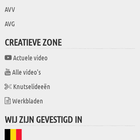
AVV
AVG
CREATIEVE ZONE
Actuele video
Alle video's
Knutselideeën
Werkbladen
WIJ ZIJN GEVESTIGD IN