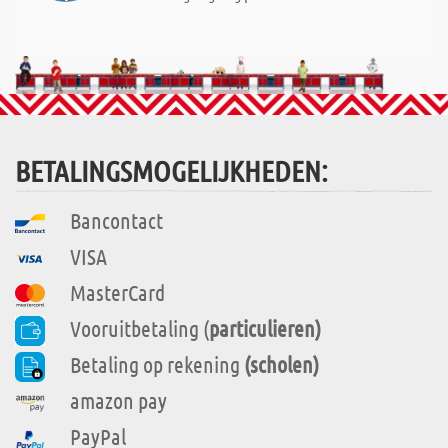
BETALINGSMOGELIJKHEDEN:
Bancontact
VISA
MasterCard
Vooruitbetaling (
particulieren)
Betaling op rekening
(scholen)
amazon pay
PayPal