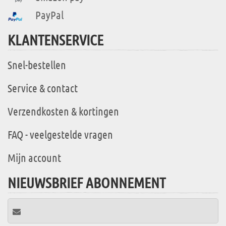
PayPal
KLANTENSERVICE
Snel-bestellen
Service & contact
Verzendkosten & kortingen
FAQ - veelgestelde vragen
Mijn account
NIEUWSBRIEF ABONNEMENT