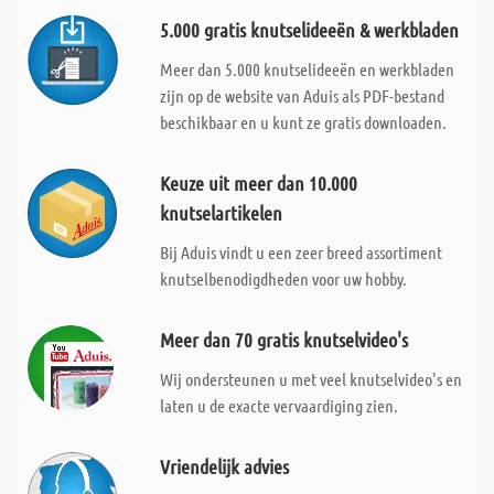
5.000 gratis knutselideeën & werkbladen
Meer dan 5.000 knutselideeën en werkbladen
zijn op de website van Aduis als PDF-bestand
beschikbaar en u kunt ze gratis downloaden.
Keuze uit meer dan 10.000
knutselartikelen
Bij Aduis vindt u een zeer breed assortiment
knutselbenodigdheden voor uw hobby.
Meer dan 70 gratis knutselvideo's
Wij ondersteunen u met veel knutselvideo's en
laten u de exacte vervaardiging zien.
Vriendelijk advies