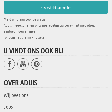
Meld u nu aan voor de gratis
Aduis nieuwsbrief en ontvang regelmatig per e-mail nieuwtjes,
aanbiedingen en meer
rondom het thema knutselen.
U VINDT ONS OOK BIJ
OVER ADUIS
Wij over ons
Jobs