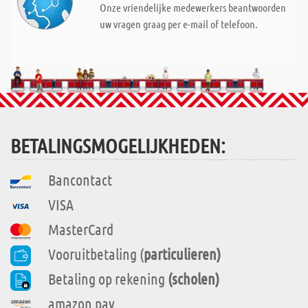
Onze vriendelijke medewerkers beantwoorden
uw vragen graag per e-mail of telefoon.
BETALINGSMOGELIJKHEDEN:
Bancontact
VISA
MasterCard
Vooruitbetaling (
particulieren)
Betaling op rekening
(scholen)
amazon pay