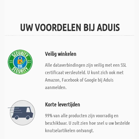
UW VOORDELEN BIJ ADUIS
Veilig winkelen
Alle dataverbindingen zijn veilig met een SSL
certificaat versleuteld. U kunt zich ook met
Amazon, Facebook of Google bij Aduis
aanmelden.
Korte levertijden
99% van alle producten zijn voorradig en
beschikbaar. U zult zien hoe snel u uw bestelde
knutselartikelen ontvangt.