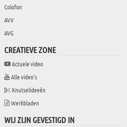
Colofon
AVV
AVG
CREATIEVE ZONE
Actuele video
Alle video's
Knutselideeën
Werkbladen
WIJ ZIJN GEVESTIGD IN