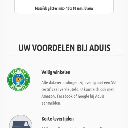
Mozaïek glitter mix - 10 x 10 mm, blauw
UW VOORDELEN BIJ ADUIS
Veilig winkelen
Alle dataverbindingen zijn veilig met een SSL
certificaat versleuteld. U kunt zich ook met
Amazon, Facebook of Google bij Aduis
aanmelden.
Korte levertijden