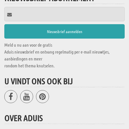
Meld u nu aan voor de gratis
Aduis nieuwsbrief en ontvang regelmatig per e-mail nieuwtjes,
aanbiedingen en meer
rondom het thema knutselen.
U VINDT ONS OOK BIJ
OVER ADUIS