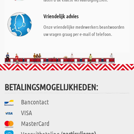
Vriendelijk advies
Onze vriendelijke medewerkers beantwoorden
uw vragen graag per e-mail of telefoon.
BETALINGSMOGELIJKHEDEN:
Bancontact
VISA
MasterCard