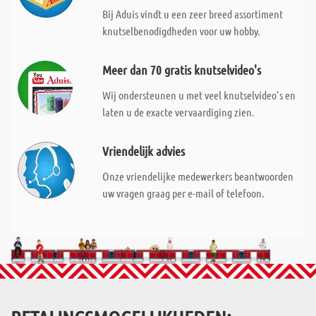
Bij Aduis vindt u een zeer breed assortiment
knutselbenodigdheden voor uw hobby.
Meer dan 70 gratis knutselvideo's
Wij ondersteunen u met veel knutselvideo's en
laten u de exacte vervaardiging zien.
Vriendelijk advies
Onze vriendelijke medewerkers beantwoorden
uw vragen graag per e-mail of telefoon.