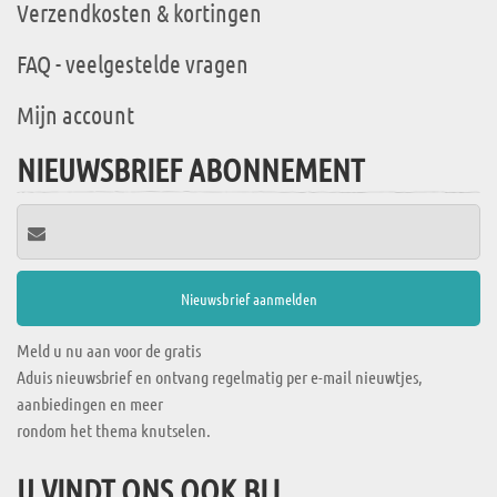
Verzendkosten & kortingen
FAQ - veelgestelde vragen
Mijn account
NIEUWSBRIEF ABONNEMENT
Meld u nu aan voor de gratis
Aduis nieuwsbrief en ontvang regelmatig per e-mail nieuwtjes,
aanbiedingen en meer
rondom het thema knutselen.
U VINDT ONS OOK BIJ