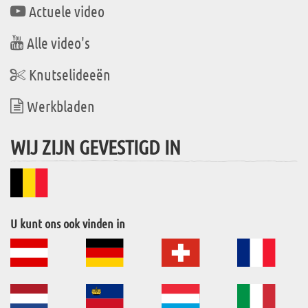
Actuele video
Alle video's
Knutselideeën
Werkbladen
WIJ ZIJN GEVESTIGD IN
U kunt ons ook vinden in