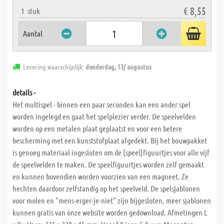
€ 8,55
1
stuk
Aantal
Levering waarschijnlijk:
donderdag, 13/ augustus
details -
Het multispel - binnen een paar seconden kan een ander spel
worden ingelegd en gaat het spelplezier verder. De speelvelden
worden op een metalen plaat geplaatst en voor een betere
bescherming met een kunststofplaat afgedekt. Bij het bouwpakket
is genoeg materiaal ingesloten om de (speel)figuurtjes voor alle vijf
de speelvelden te maken. De speelfiguurtjes worden zelf gemaakt
en kunnen bovendien worden voorzien van een magneet. Ze
hechten daardoor zelfstandig op het speelveld. De spelsjablonen
voor molen en "mens-erger-je-niet" zijn bijgesloten, meer sjablonen
kunnen gratis van onze website worden gedownload. Afmetingen L