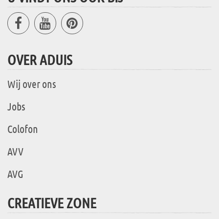
OVER ADUIS
Wij over ons
Jobs
Colofon
AVV
AVG
CREATIEVE ZONE