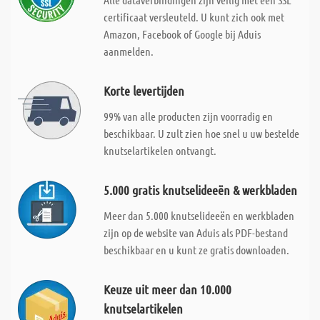
certificaat versleuteld. U kunt zich ook met
Amazon, Facebook of Google bij Aduis
aanmelden.
Korte levertijden
99% van alle producten zijn voorradig en
beschikbaar. U zult zien hoe snel u uw bestelde
knutselartikelen ontvangt.
5.000 gratis knutselideeën & werkbladen
Meer dan 5.000 knutselideeën en werkbladen
zijn op de website van Aduis als PDF-bestand
beschikbaar en u kunt ze gratis downloaden.
Keuze uit meer dan 10.000
knutselartikelen