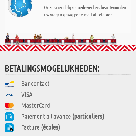
Onze vriendelijke medewerkers beantwoorden
uw vragen graag per e-mail of telefoon.
BETALINGSMOGELIJKHEDEN:
Bancontact
VISA
MasterCard
Paiement à l'avance
(particuliers)
Facture
(écoles)