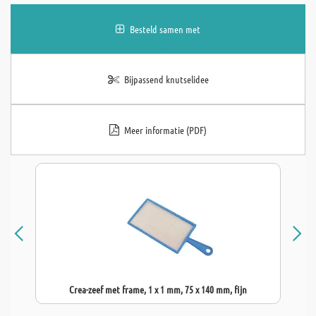
Besteld samen met
Bijpassend knutselidee
Meer informatie (PDF)
Crea-zeef met frame, 1 x 1 mm, 75 x 140 mm, fijn