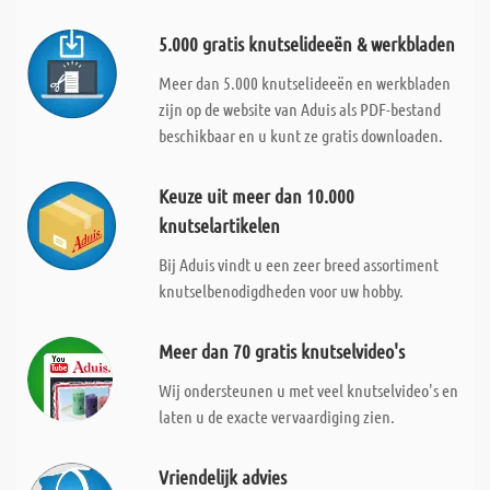
5.000 gratis knutselideeën & werkbladen
Meer dan 5.000 knutselideeën en werkbladen
zijn op de website van Aduis als PDF-bestand
beschikbaar en u kunt ze gratis downloaden.
Keuze uit meer dan 10.000
knutselartikelen
Bij Aduis vindt u een zeer breed assortiment
knutselbenodigdheden voor uw hobby.
Meer dan 70 gratis knutselvideo's
Wij ondersteunen u met veel knutselvideo's en
laten u de exacte vervaardiging zien.
Vriendelijk advies