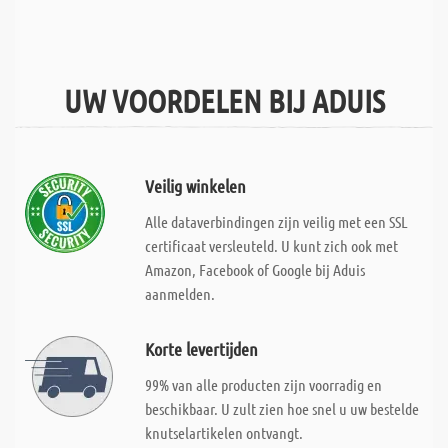
UW VOORDELEN BIJ ADUIS
Veilig winkelen
Alle dataverbindingen zijn veilig met een SSL
certificaat versleuteld. U kunt zich ook met
Amazon, Facebook of Google bij Aduis
aanmelden.
Korte levertijden
99% van alle producten zijn voorradig en
beschikbaar. U zult zien hoe snel u uw bestelde
knutselartikelen ontvangt.