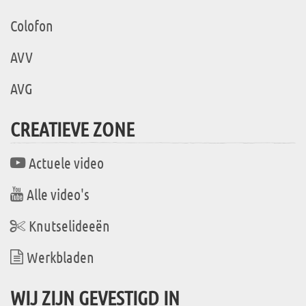
Colofon
AVV
AVG
CREATIEVE ZONE
Actuele video
Alle video's
Knutselideeën
Werkbladen
WIJ ZIJN GEVESTIGD IN