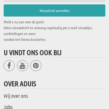
Meld u nu aan voor de gratis
Aduis nieuwsbrief en ontvang regelmatig per e-mail nieuwtjes,
aanbiedingen en meer
rondom het thema knutselen.
U VINDT ONS OOK BIJ
OVER ADUIS
Wij over ons
Jobs