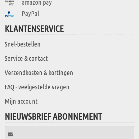
amazon pay
PayPal
KLANTENSERVICE
Snel-bestellen
Service & contact
Verzendkosten & kortingen
FAQ - veelgestelde vragen
Mijn account
NIEUWSBRIEF ABONNEMENT