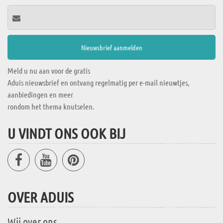
Meld u nu aan voor de gratis
Aduis nieuwsbrief en ontvang regelmatig per e-mail nieuwtjes,
aanbiedingen en meer
rondom het thema knutselen.
U VINDT ONS OOK BIJ
OVER ADUIS
Wij over ons