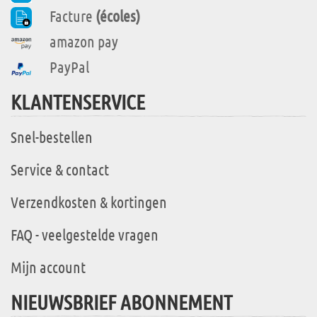
Facture
(écoles)
amazon pay
PayPal
KLANTENSERVICE
Snel-bestellen
Service & contact
Verzendkosten & kortingen
FAQ - veelgestelde vragen
Mijn account
NIEUWSBRIEF ABONNEMENT