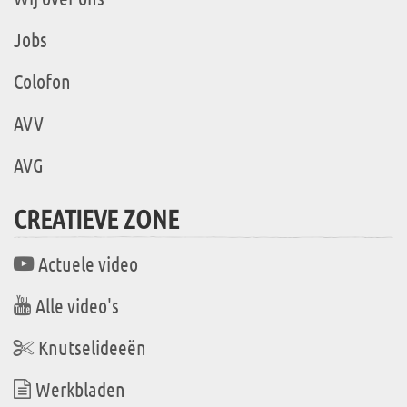
Jobs
Colofon
AVV
AVG
CREATIEVE ZONE
Actuele video
Alle video's
Knutselideeën
Werkbladen