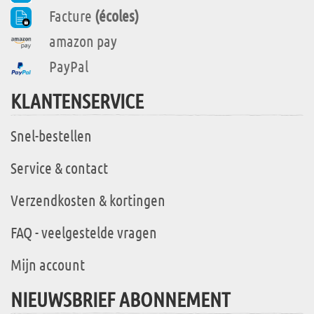
Facture
(écoles)
amazon pay
PayPal
KLANTENSERVICE
Snel-bestellen
Service & contact
Verzendkosten & kortingen
FAQ - veelgestelde vragen
Mijn account
NIEUWSBRIEF ABONNEMENT