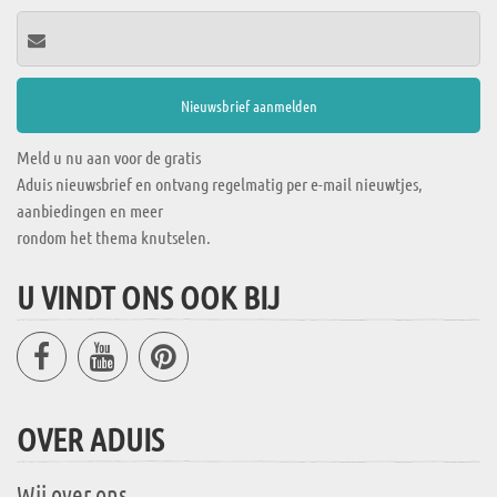
Meld u nu aan voor de gratis
Aduis nieuwsbrief en ontvang regelmatig per e-mail nieuwtjes,
aanbiedingen en meer
rondom het thema knutselen.
U VINDT ONS OOK BIJ
OVER ADUIS
Wij over ons