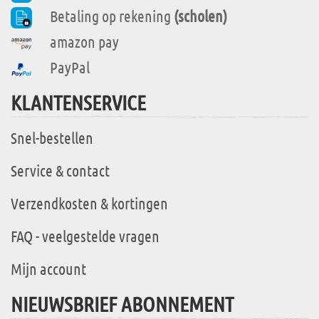
Betaling op rekening
(scholen)
amazon pay
PayPal
KLANTENSERVICE
Snel-bestellen
Service & contact
Verzendkosten & kortingen
FAQ - veelgestelde vragen
Mijn account
NIEUWSBRIEF ABONNEMENT