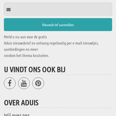
Meld u nu aan voor de gratis
Aduis nieuwsbrief en ontvang regelmatig per e-mail nieuwtjes,
aanbiedingen en meer
rondom het thema knutselen.
U VINDT ONS OOK BIJ
OVER ADUIS
Wij over ons