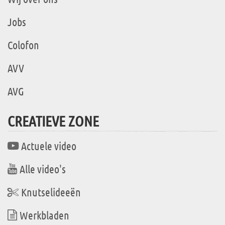
Jobs
Colofon
AVV
AVG
CREATIEVE ZONE
Actuele video
Alle video's
Knutselideeën
Werkbladen