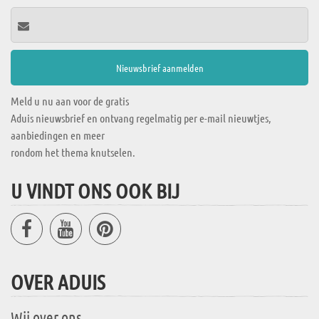
Meld u nu aan voor de gratis
Aduis nieuwsbrief en ontvang regelmatig per e-mail nieuwtjes,
aanbiedingen en meer
rondom het thema knutselen.
U VINDT ONS OOK BIJ
OVER ADUIS
Wij over ons