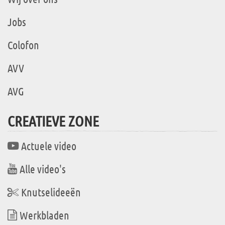
Jobs
Colofon
AVV
AVG
CREATIEVE ZONE
Actuele video
Alle video's
Knutselideeën
Werkbladen