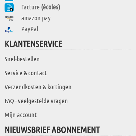
Facture
(écoles)
amazon pay
PayPal
KLANTENSERVICE
Snel-bestellen
Service & contact
Verzendkosten & kortingen
FAQ - veelgestelde vragen
Mijn account
NIEUWSBRIEF ABONNEMENT