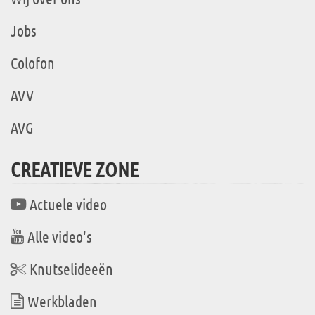
Jobs
Colofon
AVV
AVG
CREATIEVE ZONE
Actuele video
Alle video's
Knutselideeën
Werkbladen