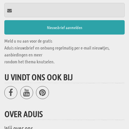
Meld u nu aan voor de gratis
Aduis nieuwsbrief en ontvang regelmatig per e-mail nieuwtjes,
aanbiedingen en meer
rondom het thema knutselen.
U VINDT ONS OOK BIJ
OVER ADUIS
Wij over ons