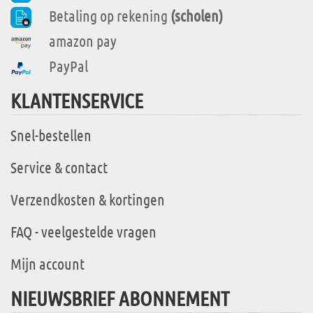
Betaling op rekening
(scholen)
amazon pay
PayPal
KLANTENSERVICE
Snel-bestellen
Service & contact
Verzendkosten & kortingen
FAQ - veelgestelde vragen
Mijn account
NIEUWSBRIEF ABONNEMENT