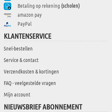
Betaling op rekening
(scholen)
amazon pay
PayPal
KLANTENSERVICE
Snel-bestellen
Service & contact
Verzendkosten & kortingen
FAQ - veelgestelde vragen
Mijn account
NIEUWSBRIEF ABONNEMENT