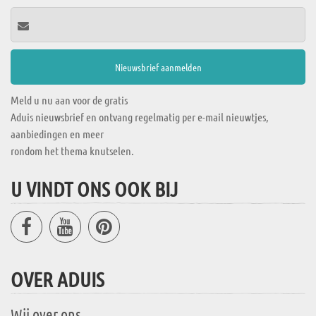
Meld u nu aan voor de gratis
Aduis nieuwsbrief en ontvang regelmatig per e-mail nieuwtjes,
aanbiedingen en meer
rondom het thema knutselen.
U VINDT ONS OOK BIJ
OVER ADUIS
Wij over ons