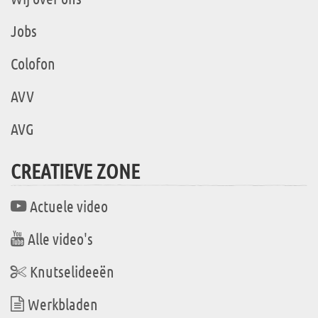
Jobs
Colofon
AVV
AVG
CREATIEVE ZONE
Actuele video
Alle video's
Knutselideeën
Werkbladen