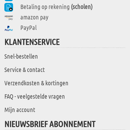
Betaling op rekening
(scholen)
amazon pay
PayPal
KLANTENSERVICE
Snel-bestellen
Service & contact
Verzendkosten & kortingen
FAQ - veelgestelde vragen
Mijn account
NIEUWSBRIEF ABONNEMENT