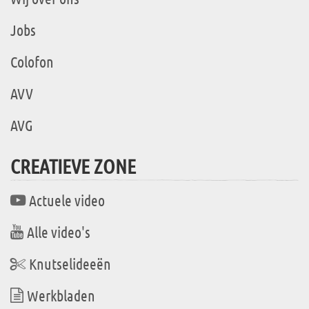
Jobs
Colofon
AVV
AVG
CREATIEVE ZONE
Actuele video
Alle video's
Knutselideeën
Werkbladen