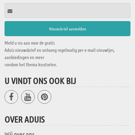
Meld u nu aan voor de gratis
Aduis nieuwsbrief en ontvang regelmatig per e-mail nieuwtjes,
aanbiedingen en meer
rondom het thema knutselen.
U VINDT ONS OOK BIJ
OVER ADUIS
Wij over ons