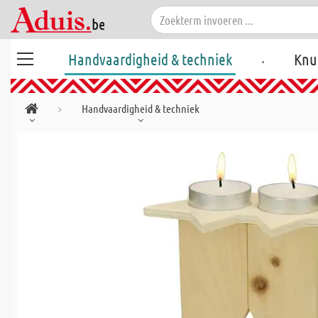
.
Handvaardigheid & techniek
Knu
Handvaardigheid & techniek