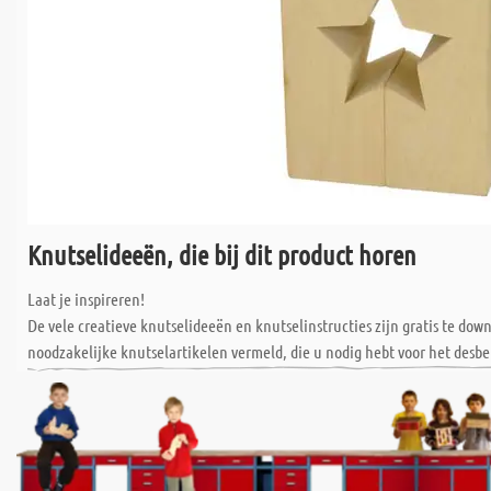
Knutselideeën, die bij dit product horen
Laat je inspireren!
De vele creatieve knutselideeën en knutselinstructies zijn gratis te do
noodzakelijke knutselartikelen vermeld, die u nodig hebt voor het desbe