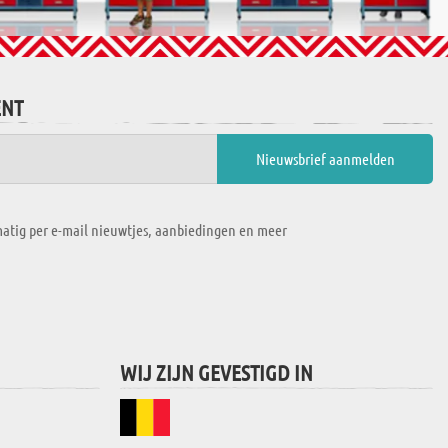
ENT
atig per e-mail nieuwtjes, aanbiedingen en meer
WIJ ZIJN GEVESTIGD IN