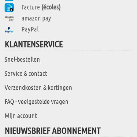
Facture
(écoles)
amazon pay
PayPal
KLANTENSERVICE
Snel-bestellen
Service & contact
Verzendkosten & kortingen
FAQ - veelgestelde vragen
Mijn account
NIEUWSBRIEF ABONNEMENT