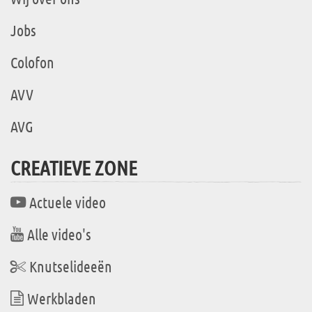
Jobs
Colofon
AVV
AVG
CREATIEVE ZONE
Actuele video
Alle video's
Knutselideeën
Werkbladen