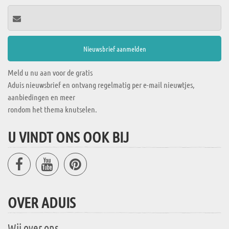
Meld u nu aan voor de gratis
Aduis nieuwsbrief en ontvang regelmatig per e-mail nieuwtjes,
aanbiedingen en meer
rondom het thema knutselen.
U VINDT ONS OOK BIJ
OVER ADUIS
Wij over ons