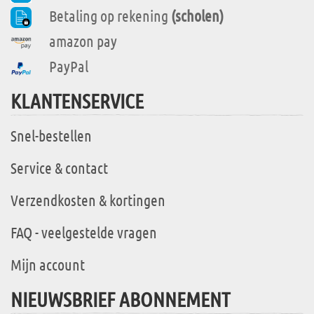
Betaling op rekening
(scholen)
amazon pay
PayPal
KLANTENSERVICE
Snel-bestellen
Service & contact
Verzendkosten & kortingen
FAQ - veelgestelde vragen
Mijn account
NIEUWSBRIEF ABONNEMENT