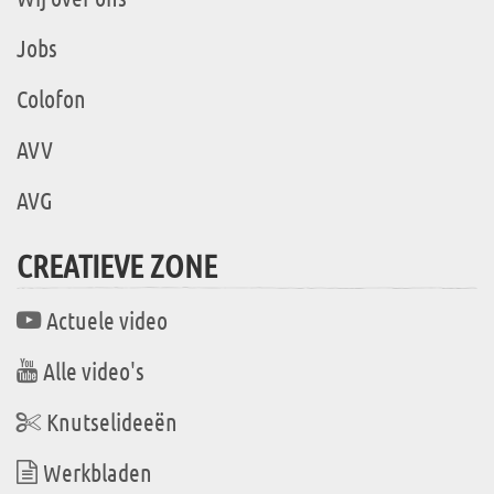
Jobs
Colofon
AVV
AVG
CREATIEVE ZONE
Actuele video
Alle video's
Knutselideeën
Werkbladen