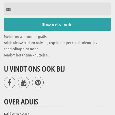
Meld u nu aan voor de gratis
Aduis nieuwsbrief en ontvang regelmatig per e-mail nieuwtjes,
aanbiedingen en meer
rondom het thema knutselen.
U VINDT ONS OOK BIJ
OVER ADUIS
Wij over ons