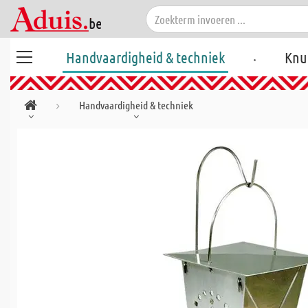
.
Handvaardigheid & techniek
Knu
Handvaardigheid & techniek