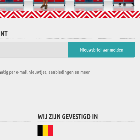
ENT
atig per e-mail nieuwtjes, aanbiedingen en meer
WIJ ZIJN GEVESTIGD IN