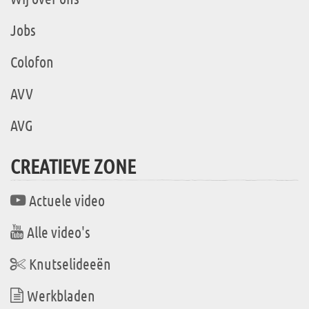
Jobs
Colofon
AVV
AVG
CREATIEVE ZONE
Actuele video
Alle video's
Knutselideeën
Werkbladen