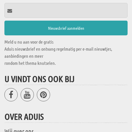
Meld u nu aan voor de gratis
Aduis nieuwsbrief en ontvang regelmatig per e-mail nieuwtjes,
aanbiedingen en meer
rondom het thema knutselen.
U VINDT ONS OOK BIJ
OVER ADUIS
Wij over ons