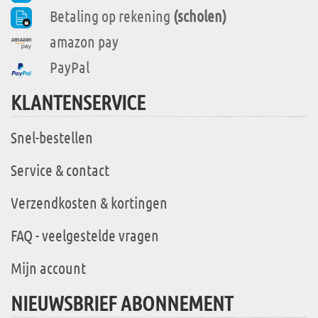
Betaling op rekening
(scholen)
amazon pay
PayPal
KLANTENSERVICE
Snel-bestellen
Service & contact
Verzendkosten & kortingen
FAQ - veelgestelde vragen
Mijn account
NIEUWSBRIEF ABONNEMENT