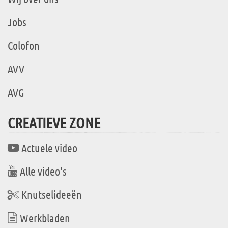
Jobs
Colofon
AVV
AVG
CREATIEVE ZONE
Actuele video
Alle video's
Knutselideeën
Werkbladen