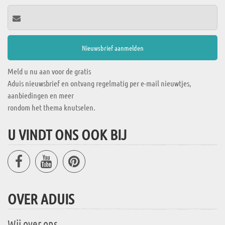
Meld u nu aan voor de gratis
Aduis nieuwsbrief en ontvang regelmatig per e-mail nieuwtjes,
aanbiedingen en meer
rondom het thema knutselen.
U VINDT ONS OOK BIJ
OVER ADUIS
Wij over ons