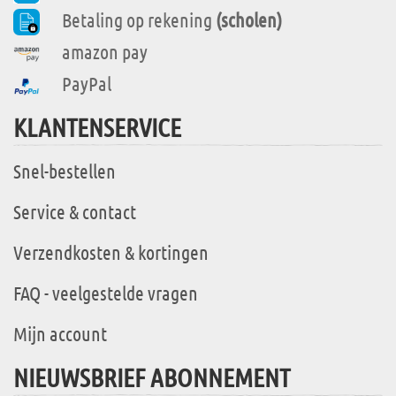
Betaling op rekening
(scholen)
amazon pay
PayPal
KLANTENSERVICE
Snel-bestellen
Service & contact
Verzendkosten & kortingen
FAQ - veelgestelde vragen
Mijn account
NIEUWSBRIEF ABONNEMENT