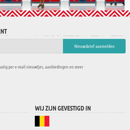
ENT
atig per e-mail nieuwtjes, aanbiedingen en meer
WIJ ZIJN GEVESTIGD IN