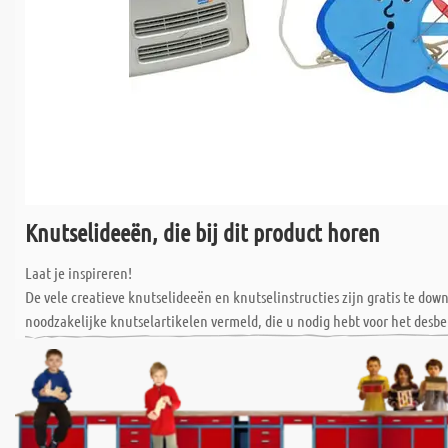
Knutselideeën, die bij dit product horen
Laat je inspireren!
De vele creatieve knutselideeën en knutselinstructies zijn gratis te do
noodzakelijke knutselartikelen vermeld, die u nodig hebt voor het desbe