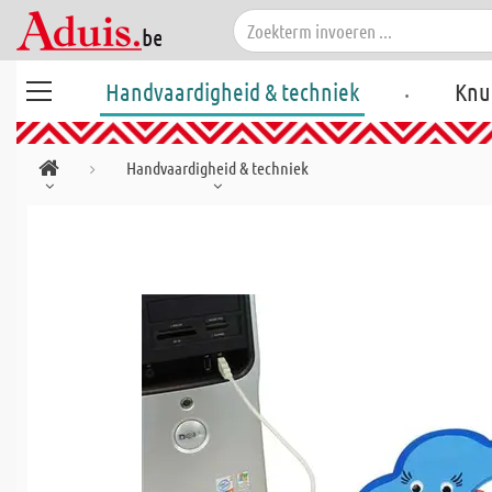
.
Handvaardigheid & techniek
Knu
Handvaardigheid & techniek